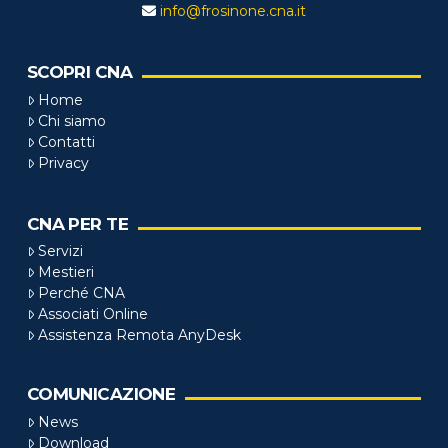
info@frosinone.cna.it
SCOPRI CNA
Home
Chi siamo
Contatti
Privacy
CNA PER TE
Servizi
Mestieri
Perché CNA
Associati Online
Assistenza Remota AnyDesk
COMUNICAZIONE
News
Download