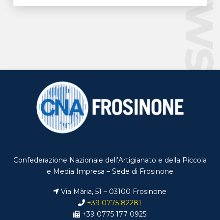
New
Confederazione Nazionale dell’Artigianato e della Piccola
e Media Impresa – Sede di Frosinone
Via Mària, 51 – 03100 Frosinone
+39 0775 82281
+39 0775 177 0925