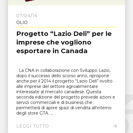
07/04/14
OLIO
Progetto “Lazio Deli” per le
imprese che vogliono
esportare in Canada
La CNA in collaborazione con Sviluppo Lazio,
dopo il successo dello scorso anno, ripropone
anche per il 2014 il progetto “Lazio Deli” rivolto
alle imprese del settore agroalimentare
interessate al mercato canadese. Questa
seconda edizione del progetto prevede azioni e
servizi commerciali e di business che
permetterà di aprire spazi di vendita all’interno
degli store GTA. ...
LEGGI TUTTO