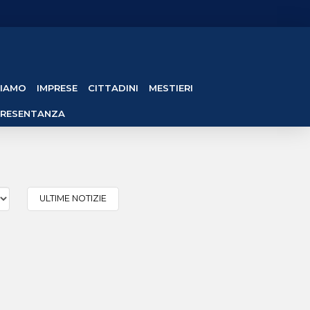
SIAMO
IMPRESE
CITTADINI
MESTIERI
PRESENTANZA
ULTIME NOTIZIE