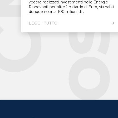
vedere realizzati investimenti nelle Energie
Rinnovabili per oltre 1 miliardo di Euro, stimabili
dunque in circa 100 milioni di...
LEGGI TUTTO