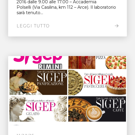
2016 dalle 9.00 alle 17.00 – Accademia
Polselli (Via Casilina, km 112 – Arce). Il laboratorio
sarà tenuto...
LEGGI TUTTO