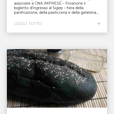
associate a CNA IMPRESE – Frosinone il
biglietto d’ingresso al Sigep – fiera della
panificazione, della pasticceria e della gelateria....
LEGGI TUTTO