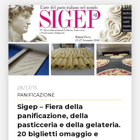
28/12/15
PANIFICAZIONE
Sigep – Fiera della
panificazione, della
pasticceria e della gelateria.
20 biglietti omaggio e