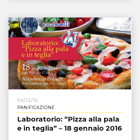
04/12/15
PANIFICAZIONE
Laboratorio: “Pizza alla pala
e in teglia” – 18 gennaio 2016