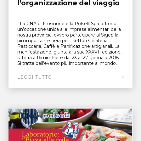
l’organizzazione del viaggio
La CNA di Frosinone e la Polselli Spa offrono
un’occasione unica alle imprese alimentari della
nostra provincia, ovvero partecipare al Sigep la
più importante fiera per i settori Gelateria,
Pasticceria, Caffè e Panificazione artigianali. La
manifestazione, giunta alla sua XXXVII edizione,
si terrà a Rimini Fiere dal 23 al 27 gennaio 2016.
Si tratta dell’evento più importante al mondo...
LEGGI TUTTO