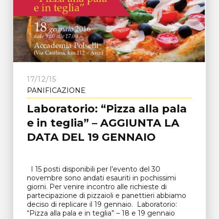
17/12/15
PANIFICAZIONE
Laboratorio: “Pizza alla pala
e in teglia” – AGGIUNTA LA
DATA DEL 19 GENNAIO
I 15 posti disponibili per l’evento del 30
novembre sono andati esauriti in pochissimi
giorni. Per venire incontro alle richieste di
partecipazione di pizzaioli e panettieri abbiamo
deciso di replicare il 19 gennaio. Laboratorio:
“Pizza alla pala e in teglia” – 18 e 19 gennaio