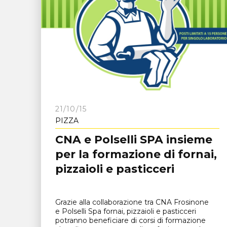
21/10/15
PIZZA
CNA e Polselli SPA insieme
per la formazione di fornai,
pizzaioli e pasticceri
Grazie alla collaborazione tra CNA Frosinone
e Polselli Spa fornai, pizzaioli e pasticceri
potranno beneficiare di corsi di formazione