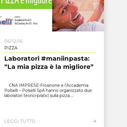
06/12/16
PIZZA
Laboratori #maniinpasta:
“La mia pizza è la migliore”
CNA IMPRESE-Frosinone e l’Accademia
Polselli – Polselli SpA hanno organizzato due
laboratori teorici-pratici sulla pizza....
LEGGI TUTTO