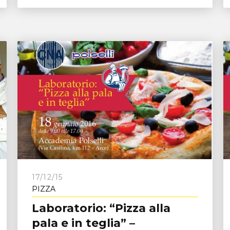
17/12/15
PIZZA
Laboratorio: “Pizza alla
pala e in teglia” –