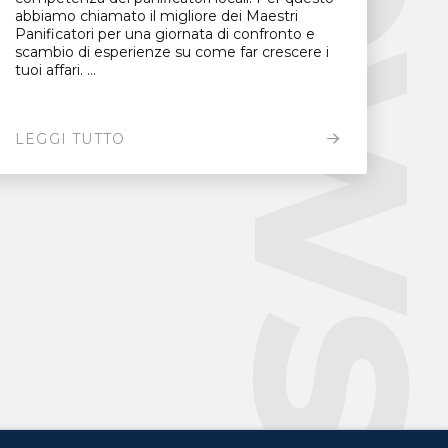
New
abbiamo chiamato il migliore dei Maestri
Panificatori per una giornata di confronto e
scambio di esperienze su come far crescere i
tuoi affari. ...
LEGGI TUTTO