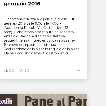
gennaio 2016
Laboratorio: “Pizza alla pala e in teglia” – 18
gennaio 2016 dalle 9.00 alle 17.00 –
Accademia Polselli (Via Casilina, km 112 –
Arce). Il laboratorio sarà tenuto dal Maestro
Pizzaiolo Davide Palladinelli e tratterà i
seguenti temi:– Ingredientistica in pizzeria–
Tecniche di impasto e di stesura–
Realizzazione della pizza in teglia e della pizza
alla pala con abbinamenti gastronomici...
LEGGI TUTTO