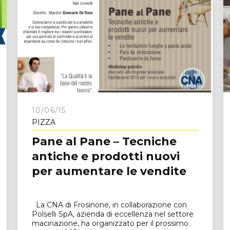
10/06/15
PIZZA
Pane al Pane – Tecniche
antiche e prodotti nuovi
per aumentare le vendite
La CNA di Frosinone, in collaborazione con
Polselli SpA, azienda di eccellenza nel settore
macinazione, ha organizzato per il prossimo