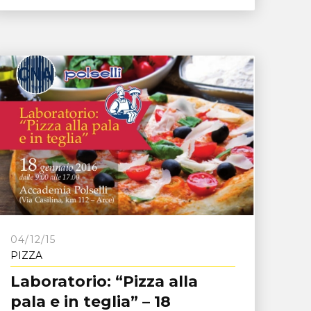
04/12/15
PIZZA
Laboratorio: “Pizza alla
pala e in teglia” – 18