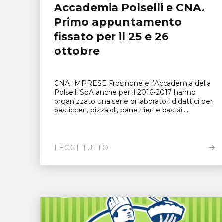
Accademia Polselli e CNA.
Primo appuntamento
fissato per il 25 e 26
ottobre
CNA IMPRESE Frosinone e l’Accademia della
Polselli SpA anche per il 2016-2017 hanno
organizzato una serie di laboratori didattici per
pasticceri, pizzaioli, panettieri e pastai....
LEGGI TUTTO