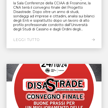
la Sala Conferenze della CCIAA di Frosinone, la
CNA terrà il convegno finale del Progetto
Disastrade. Dopo oltre un anno di studi,
sondaggi ad imprese e cittadini, analisi sui bilanci
degli Enti e soprattutto dopo un lavoro di alto
profilo professionale condotto dall’Università
degli Studi di Cassino e dagli Ordini degli...
LEGGI TUTTO