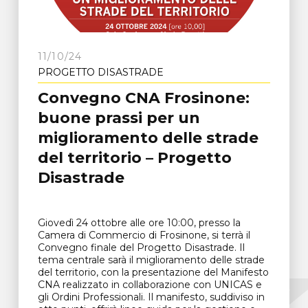
11/10/24
PROGETTO DISASTRADE
Convegno CNA Frosinone:
buone prassi per un
miglioramento delle strade
del territorio – Progetto
Disastrade
Giovedì 24 ottobre alle ore 10:00, presso la
Camera di Commercio di Frosinone, si terrà il
Convegno finale del Progetto Disastrade. Il
tema centrale sarà il miglioramento delle strade
del territorio, con la presentazione del Manifesto
CNA realizzato in collaborazione con UNICAS e
gli Ordini Professionali. Il manifesto, suddiviso in