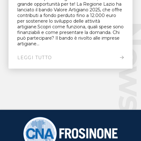
grande opportunità per te! La Regione Lazio ha
lanciato il bando Valore Artigiano 2025, che offre
contributi a fondo perduto fino a 12.000 euro
per sostenere lo sviluppo delle attività
New
artigiane.Scopri come funziona, quali spese sono
finanziabili e come presentare la domanda. Chi
può partecipare? Il bando è rivolto alle imprese
artigiane...
LEGGI TUTTO