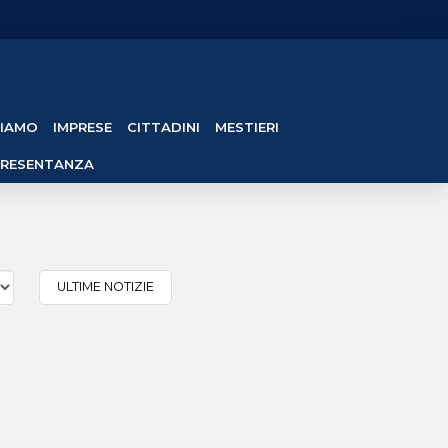
SIAMO
IMPRESE
CITTADINI
MESTIERI
PRESENTANZA
ULTIME NOTIZIE