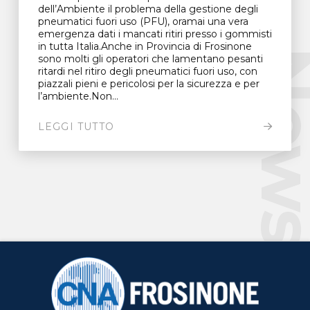
dell’Ambiente il problema della gestione degli
pneumatici fuori uso (PFU), oramai una vera
emergenza dati i mancati ritiri presso i gommisti
in tutta Italia.Anche in Provincia di Frosinone
New
sono molti gli operatori che lamentano pesanti
ritardi nel ritiro degli pneumatici fuori uso, con
piazzali pieni e pericolosi per la sicurezza e per
l’ambiente.Non...
LEGGI TUTTO