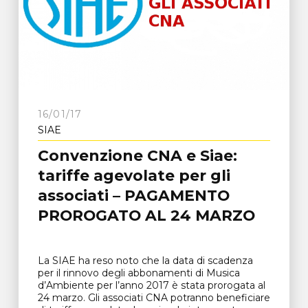
16/01/17
SIAE
Convenzione CNA e Siae:
tariffe agevolate per gli
associati – PAGAMENTO
PROROGATO AL 24 MARZO
La SIAE ha reso noto che la data di scadenza
per il rinnovo degli abbonamenti di Musica
d’Ambiente per l’anno 2017 è stata prorogata al
24 marzo. Gli associati CNA potranno beneficiare