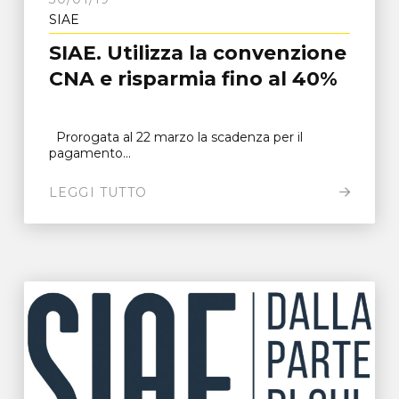
SIAE
SIAE. Utilizza la convenzione
CNA e risparmia fino al 40%
Prorogata al 22 marzo la scadenza per il
pagamento...
LEGGI TUTTO