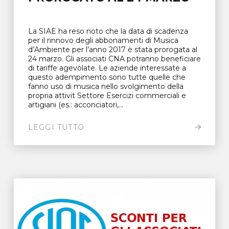
La SIAE ha reso noto che la data di scadenza
per il rinnovo degli abbonamenti di Musica
d’Ambiente per l’anno 2017 è stata prorogata al
24 marzo. Gli associati CNA potranno beneficiare
di tariffe agevolate. Le aziende interessate a
questo adempimento sono tutte quelle che
fanno uso di musica nello svolgimento della
propria attivit Settore Esercizi commerciali e
artigiani (es.: acconciatori,...
LEGGI TUTTO