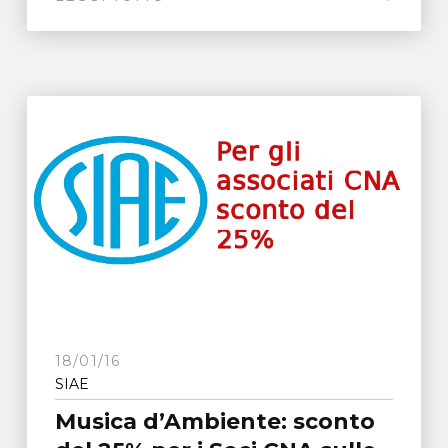
18/01/16
SIAE
Musica d’Ambiente: sconto