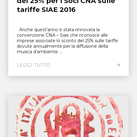
del 25% per i Soci CNA sulle
tariffe SIAE 2016
Anche quest’anno è stata rinnovata la
convenzione CNA – Siae che riconosce alle
imprese associate lo sconto del 25% sulle tariffe
dovute annualmente per la diffusione della
musica d’ambiente. ...
LEGGI TUTTO