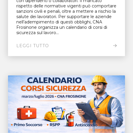
con dipendenti o collaboratori. Il mancato
rispetto delle normative vigenti può comportare
sanzioni civili e penali, oltre a mettere a rischio la
salute dei lavoratori. Per supportare le aziende
nell’adempimento di questi obblighi, CNA
Frosinone organizza un calendario di corsi di
sicurezza sul lavoro...
LEGGI TUTTO