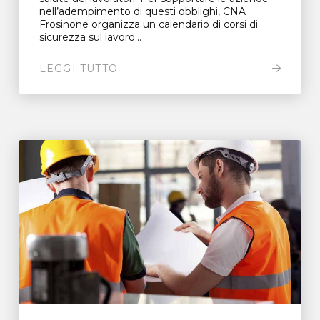
nell’adempimento di questi obblighi, CNA
Frosinone organizza un calendario di corsi di
sicurezza sul lavoro...
LEGGI TUTTO