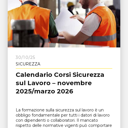
30/10/25
SICUREZZA
Calendario Corsi Sicurezza
sul Lavoro – novembre
2025/marzo 2026
La formazione sulla sicurezza sul lavoro è un
obbligo fondamentale per tutti i datori di lavoro
con dipendenti o collaboratori. Il mancato
rispetto delle normative vigenti può comportare