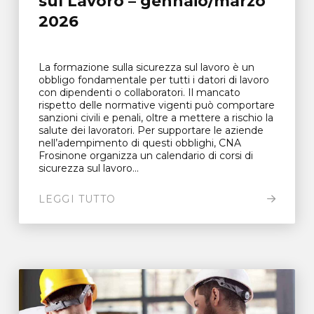
sul Lavoro – gennaio/marzo
2026
La formazione sulla sicurezza sul lavoro è un
obbligo fondamentale per tutti i datori di lavoro
con dipendenti o collaboratori. Il mancato
rispetto delle normative vigenti può comportare
sanzioni civili e penali, oltre a mettere a rischio la
salute dei lavoratori. Per supportare le aziende
nell’adempimento di questi obblighi, CNA
Frosinone organizza un calendario di corsi di
sicurezza sul lavoro...
LEGGI TUTTO