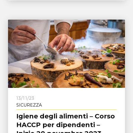
13/11/23
SICUREZZA
Igiene degli alimenti – Corso
HACCP per dipendenti –