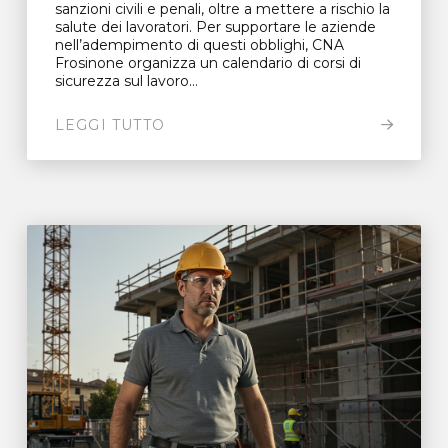
sanzioni civili e penali, oltre a mettere a rischio la
salute dei lavoratori. Per supportare le aziende
nell’adempimento di questi obblighi, CNA
Frosinone organizza un calendario di corsi di
sicurezza sul lavoro...
LEGGI TUTTO