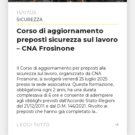
15/07/25
SICUREZZA
Corso di aggiornamento
preposti sicurezza sul lavoro
– CNA Frosinone
Il Corso di aggiornamento per preposti alla
sicurezza sul lavoro, organizzato da CNA
Frosinone, si svolgerà venerdì 25 luglio 2025
presso la sede associativa. Questa formazione,
obbligatoria ogni 2 anni, ha una durata
complessiva di 6 ore e consente di adempiere
agli obblighi previsti dall’Accordo Stato-Regioni
del 21/12/2011 e dal D.M. 146/2021. Rivolto ai
preposti che hanno già completato la...
LEGGI TUTTO