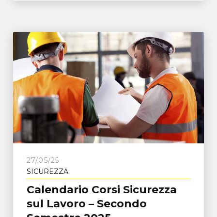
27/05/25
SICUREZZA
Calendario Corsi Sicurezza
sul Lavoro – Secondo