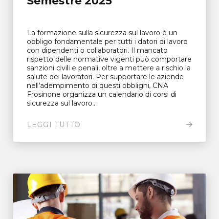
Semestre 2025
La formazione sulla sicurezza sul lavoro è un
obbligo fondamentale per tutti i datori di lavoro
con dipendenti o collaboratori. Il mancato
rispetto delle normative vigenti può comportare
sanzioni civili e penali, oltre a mettere a rischio la
salute dei lavoratori. Per supportare le aziende
nell’adempimento di questi obblighi, CNA
Frosinone organizza un calendario di corsi di
sicurezza sul lavoro...
LEGGI TUTTO