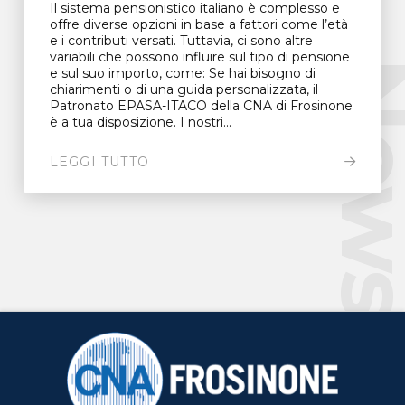
Il sistema pensionistico italiano è complesso e
offre diverse opzioni in base a fattori come l’età
e i contributi versati. Tuttavia, ci sono altre
variabili che possono influire sul tipo di pensione
New
e sul suo importo, come: Se hai bisogno di
chiarimenti o di una guida personalizzata, il
Patronato EPASA-ITACO della CNA di Frosinone
è a tua disposizione. I nostri...
LEGGI TUTTO