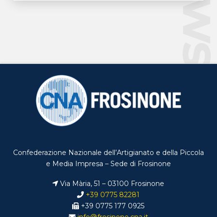
Confederazione Nazionale dell’Artigianato e della Piccola
e Media Impresa – Sede di Frosinone
Via Mària, 51 – 03100 Frosinone
+39 0775 82281
+39 0775 177 0925