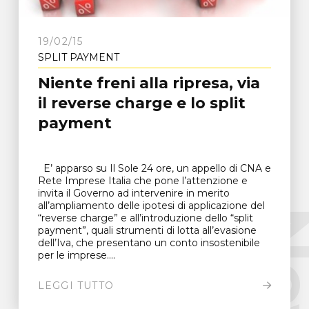
19/02/15
SPLIT PAYMENT
Niente freni alla ripresa, via
il reverse charge e lo split
payment
E’ apparso su Il Sole 24 ore, un appello di CNA e
Rete Imprese Italia che pone l’attenzione e
invita il Governo ad intervenire in merito
all’ampliamento delle ipotesi di applicazione del
New
“reverse charge” e all’introduzione dello “split
payment”, quali strumenti di lotta all’evasione
dell’Iva, che presentano un conto insostenibile
per le imprese....
LEGGI TUTTO