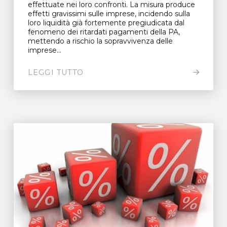
effettuate nei loro confronti. La misura produce
effetti gravissimi sulle imprese, incidendo sulla
loro liquidità già fortemente pregiudicata dal
fenomeno dei ritardati pagamenti della PA,
mettendo a rischio la sopravvivenza delle
imprese...
LEGGI TUTTO