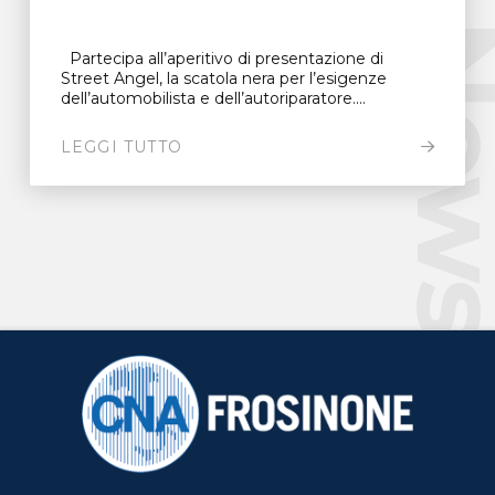
New
Partecipa all’aperitivo di presentazione di
Street Angel, la scatola nera per l’esigenze
dell’automobilista e dell’autoriparatore....
LEGGI TUTTO