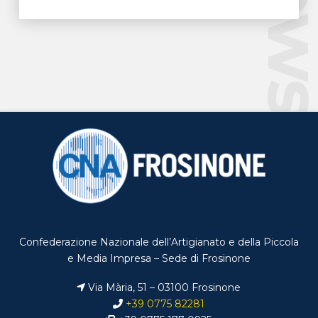
New
Confederazione Nazionale dell’Artigianato e della Piccola
e Media Impresa – Sede di Frosinone
Via Mària, 51 – 03100 Frosinone
+39 0775 82281