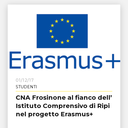
01/12/17
STUDENTI
CNA Frosinone al fianco dell’
Istituto Comprensivo di Ripi
nel progetto Erasmus+