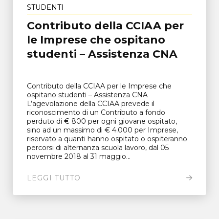
STUDENTI
Contributo della CCIAA per
le Imprese che ospitano
studenti – Assistenza CNA
Contributo della CCIAA per le Imprese che
ospitano studenti – Assistenza CNA
L’agevolazione della CCIAA prevede il
riconoscimento di un Contributo a fondo
perduto di € 800 per ogni giovane ospitato,
sino ad un massimo di € 4.000 per Imprese,
riservato a quanti hanno ospitato o ospiteranno
percorsi di alternanza scuola lavoro, dal 05
novembre 2018 al 31 maggio...
LEGGI TUTTO