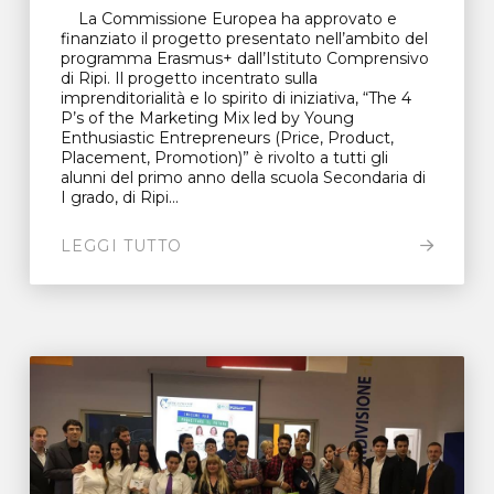
La Commissione Europea ha approvato e
finanziato il progetto presentato nell’ambito del
programma Erasmus+ dall’Istituto Comprensivo
di Ripi. Il progetto incentrato sulla
imprenditorialità e lo spirito di iniziativa, “The 4
P’s of the Marketing Mix led by Young
Enthusiastic Entrepreneurs (Price, Product,
Placement, Promotion)” è rivolto a tutti gli
alunni del primo anno della scuola Secondaria di
I grado, di Ripi...
LEGGI TUTTO