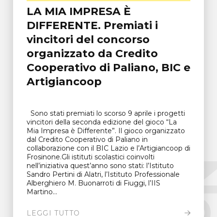
LA MIA IMPRESA È
DIFFERENTE. Premiati i
vincitori del concorso
organizzato da Credito
Cooperativo di Paliano, BIC e
Artigiancoop
Sono stati premiati lo scorso 9 aprile i progetti
vincitori della seconda edizione del gioco “La
Mia Impresa è Differente”. Il gioco organizzato
dal Credito Cooperativo di Paliano in
collaborazione con il BIC Lazio e l’Artigiancoop di
Frosinone.Gli istituti scolastici coinvolti
nell’iniziativa quest’anno sono stati: l’Istituto
Sandro Pertini di Alatri, l’Istituto Professionale
Alberghiero M. Buonarroti di Fiuggi, l’IIS
Martino...
LEGGI TUTTO