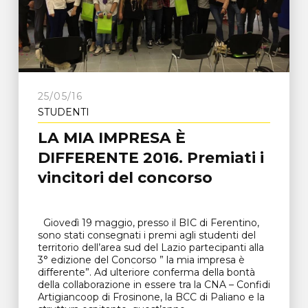
25/05/16
STUDENTI
LA MIA IMPRESA È
DIFFERENTE 2016. Premiati i
vincitori del concorso
Giovedì 19 maggio, presso il BIC di Ferentino,
sono stati consegnati i premi agli studenti del
territorio dell’area sud del Lazio partecipanti alla
3° edizione del Concorso ” la mia impresa è
differente”. Ad ulteriore conferma della bontà
della collaborazione in essere tra la CNA – Confidi
Artigiancoop di Frosinone, la BCC di Paliano e la