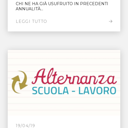
CHI NE HA GIÀ USUFRUITO IN PRECEDENTI
ANNUALITÀ...
LEGGI TUTTO
19/04/19