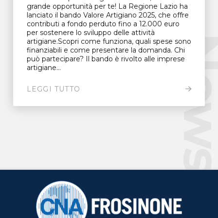
grande opportunità per te! La Regione Lazio ha
lanciato il bando Valore Artigiano 2025, che offre
contributi a fondo perduto fino a 12.000 euro
per sostenere lo sviluppo delle attività
New
artigiane.Scopri come funziona, quali spese sono
finanziabili e come presentare la domanda. Chi
può partecipare? Il bando è rivolto alle imprese
artigiane...
LEGGI TUTTO