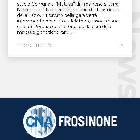
stadio Comunale “Matusa” di Frosinone si terrà
l’amichevole tra le vecchie glorie del Frosinone e
New
della Lazio. Il ricavato della gara verrà
interamente devoluto a Telethon, associazione
che dal 1990 raccoglie fondi per la cura delle
malattie genetiche rare ....
LEGGI TUTTO