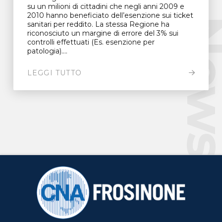
su un milioni di cittadini che negli anni 2009 e
2010 hanno beneficiato dell’esenzione sui ticket
New
sanitari per reddito. La stessa Regione ha
riconosciuto un margine di errore del 3% sui
controlli effettuati (Es. esenzione per
patologia)....
LEGGI TUTTO