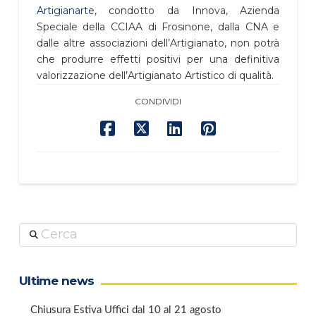
Artigianarte
, condotto da Innova, Azienda
Speciale della CCIAA di Frosinone, dalla CNA e
dalle altre associazioni dell’Artigianato, non potrà
che produrre effetti positivi per una definitiva
valorizzazione dell’Artigianato Artistico di qualità.
CONDIVIDI
Cerca
Ultime news
Chiusura Estiva Uffici dal 10 al 21 agosto