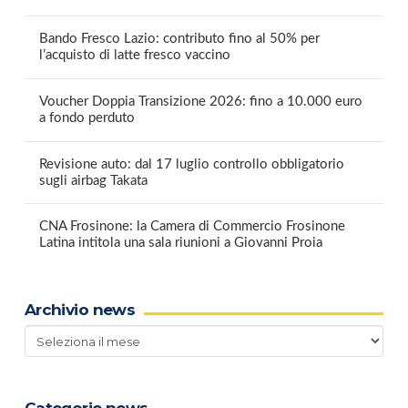
Bando Fresco Lazio: contributo fino al 50% per
l’acquisto di latte fresco vaccino
Voucher Doppia Transizione 2026: fino a 10.000 euro
a fondo perduto
Revisione auto: dal 17 luglio controllo obbligatorio
sugli airbag Takata
CNA Frosinone: la Camera di Commercio Frosinone
Latina intitola una sala riunioni a Giovanni Proia
Archivio news
Archivio
news