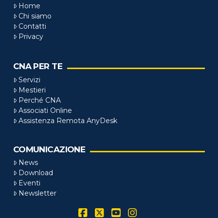
Home
Chi siamo
Contatti
Privacy
CNA PER TE
Servizi
Mestieri
Perché CNA
Associati Online
Assistenza Remota AnyDesk
COMUNICAZIONE
News
Download
Eventi
Newsletter