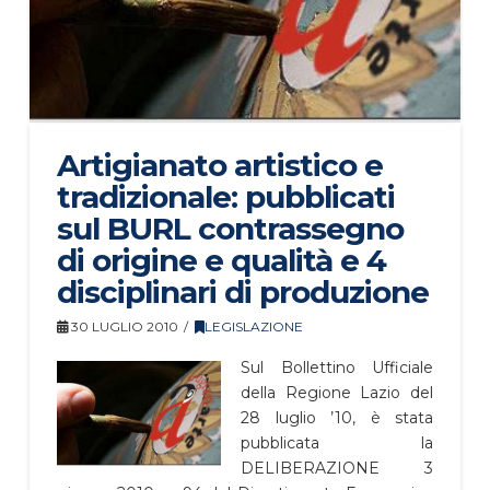
Artigianato artistico e
tradizionale: pubblicati
sul BURL contrassegno
di origine e qualità e 4
disciplinari di produzione
30 LUGLIO 2010
LEGISLAZIONE
Sul Bollettino Ufficiale
della Regione Lazio del
28 luglio ’10, è stata
pubblicata la
DELIBERAZIONE 3