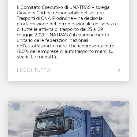
Il Comitato Esecutivo di UNATRAS – spiega
Giovanni Cortina responsabile del settore
Trasporti di CNA Frosinone – ha deciso la
proclamazione del fermo nazionale dei servizi e
di tutte le attività di trasporto dal 25 al 29
maggio 2026.UNATRAS è il coordinamento
unitario delle federazioni nazionali
dell’autotrasporto merci che rappresenta oltre
l’80% delle imprese di autotrasporto merci su
strada.Le modalità...
LEGGI TUTTO