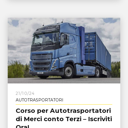
21/10/24
AUTOTRASPORTATORI
Corso per Autotrasportatori
di Merci conto Terzi – Iscriviti
Ora!