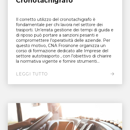
Cronotachigrafo
Il corretto utilizzo del cronotachigrafo è
fondamentale per chi lavora nel settore dei
trasporti. Un’errata gestione dei tempi di guida e
di riposo può portare a sanzioni pesanti e
compromettere l’operatività delle aziende. Per
questo motivo, CNA Frosinone organizza un
corso di formazione dedicato alle Imprese del
settore autotrasporto , con l’obiettivo di chiarire
la normativa vigente e fornire strumenti...
LEGGI TUTTO