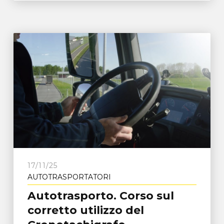
17/11/25
AUTOTRASPORTATORI
Autotrasporto. Corso sul
corretto utilizzo del