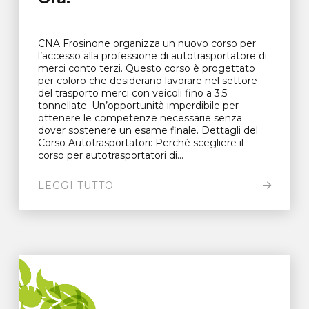
CNA Frosinone organizza un nuovo corso per
l’accesso alla professione di autotrasportatore di
merci conto terzi. Questo corso è progettato
per coloro che desiderano lavorare nel settore
del trasporto merci con veicoli fino a 3,5
tonnellate. Un’opportunità imperdibile per
ottenere le competenze necessarie senza
dover sostenere un esame finale. Dettagli del
Corso Autotrasportatori: Perché scegliere il
corso per autotrasportatori di...
LEGGI TUTTO