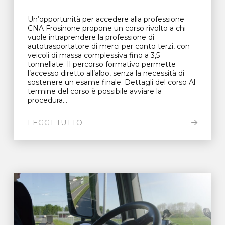
Un’opportunità per accedere alla professione
CNA Frosinone propone un corso rivolto a chi
vuole intraprendere la professione di
autotrasportatore di merci per conto terzi, con
veicoli di massa complessiva fino a 3,5
tonnellate. Il percorso formativo permette
l’accesso diretto all’albo, senza la necessità di
sostenere un esame finale. Dettagli del corso Al
termine del corso è possibile avviare la
procedura...
LEGGI TUTTO