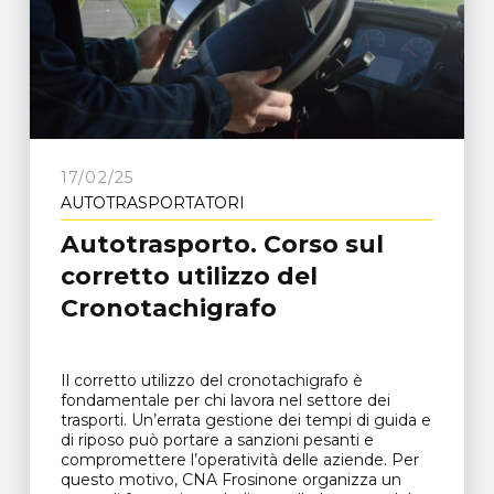
17/02/25
AUTOTRASPORTATORI
Autotrasporto. Corso sul
corretto utilizzo del
Cronotachigrafo
Il corretto utilizzo del cronotachigrafo è
fondamentale per chi lavora nel settore dei
trasporti. Un’errata gestione dei tempi di guida e
di riposo può portare a sanzioni pesanti e
compromettere l’operatività delle aziende. Per
questo motivo, CNA Frosinone organizza un