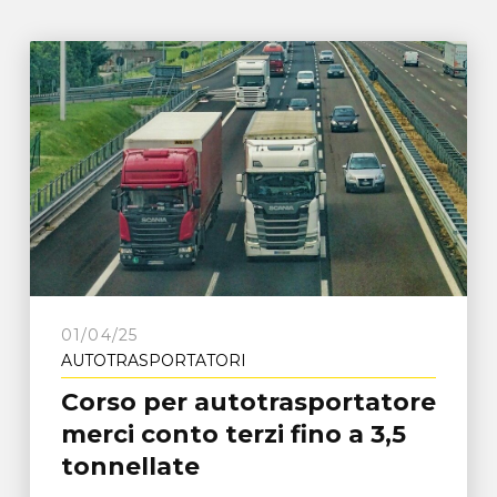
01/04/25
AUTOTRASPORTATORI
Corso per autotrasportatore
merci conto terzi fino a 3,5
tonnellate