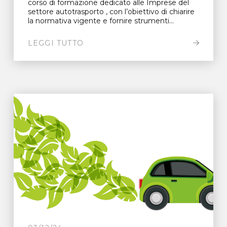
corso di formazione dedicato alle Imprese del
settore autotrasporto , con l’obiettivo di chiarire
la normativa vigente e fornire strumenti...
LEGGI TUTTO