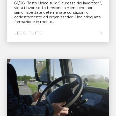
81/08 “Testo Unico sulla Sicurezza dei lavoratori”,
vieta i lavori sotto tensione a meno che non
siano rispettate determinate condizioni di
addestramento ed organizzative. Una adeguata
formazione in merito...
LEGGI TUTTO