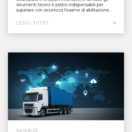
strumenti teorici e pratici indispensabili per
superare con sicurezza l’esame di abilitazione...
LEGGI TUTTO
04/08/25