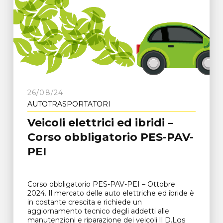
26/08/24
AUTOTRASPORTATORI
Veicoli elettrici ed ibridi –
Corso obbligatorio PES-PAV-
PEI
Corso obbligatorio PES-PAV-PEI – Ottobre
2024. Il mercato delle auto elettriche ed ibride è
in costante crescita e richiede un
aggiornamento tecnico degli addetti alle
manutenzioni e riparazione dei veicoli.Il D.Lgs