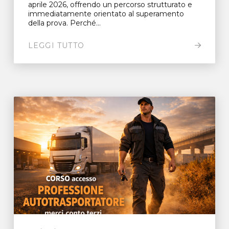
aprile 2026, offrendo un percorso strutturato e
immediatamente orientato al superamento
della prova. Perché...
LEGGI TUTTO