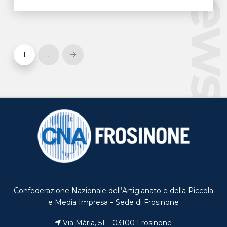
New
1
…
Next
Confederazione Nazionale dell’Artigianato e della Piccola
e Media Impresa – Sede di Frosinone
Via Mària, 51 – 03100 Frosinone