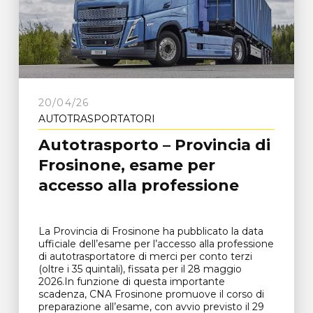
20/04/26
AUTOTRASPORTATORI
Autotrasporto – Provincia di
Frosinone, esame per
accesso alla professione
La Provincia di Frosinone ha pubblicato la data
ufficiale dell’esame per l’accesso alla professione
di autotrasportatore di merci per conto terzi
(oltre i 35 quintali), fissata per il 28 maggio
2026.In funzione di questa importante
scadenza, CNA Frosinone promuove il corso di
preparazione all’esame, con avvio previsto il 29