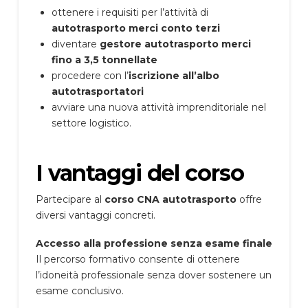
ottenere i requisiti per l’attività di
autotrasporto merci conto terzi
diventare
gestore autotrasporto merci
fino a 3,5 tonnellate
procedere con l’
iscrizione all’albo
autotrasportatori
avviare una nuova attività imprenditoriale nel
settore logistico.
I vantaggi del corso
Partecipare al
corso CNA autotrasporto
offre
diversi vantaggi concreti.
Accesso alla professione senza esame finale
Il percorso formativo consente di ottenere
l’idoneità professionale senza dover sostenere un
esame conclusivo.