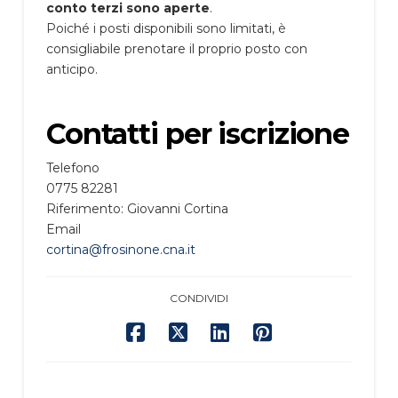
conto terzi sono aperte
.
Poiché i posti disponibili sono limitati, è
consigliabile prenotare il proprio posto con
anticipo.
Contatti per iscrizione
Telefono
0775 82281
Riferimento: Giovanni Cortina
Email
cortina@frosinone.cna.it
CONDIVIDI