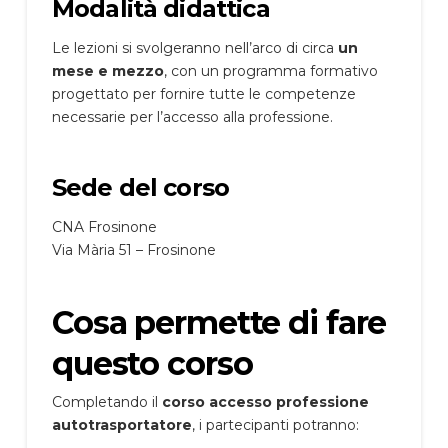
Modalità didattica
Le lezioni si svolgeranno nell’arco di circa
un
mese e mezzo
, con un programma formativo
progettato per fornire tutte le competenze
necessarie per l’accesso alla professione.
Sede del corso
CNA Frosinone
Via Mària 51 – Frosinone
Cosa permette di fare
questo corso
Completando il
corso accesso professione
autotrasportatore
, i partecipanti potranno: