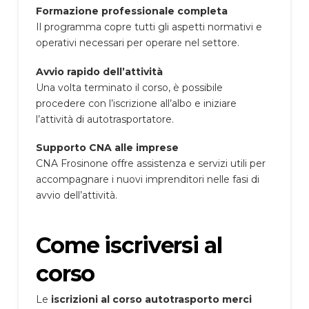
Formazione professionale completa
Il programma copre tutti gli aspetti normativi e
operativi necessari per operare nel settore.
Avvio rapido dell’attività
Una volta terminato il corso, è possibile
procedere con l’iscrizione all’albo e iniziare
l’attività di autotrasportatore.
Supporto CNA alle imprese
CNA Frosinone offre assistenza e servizi utili per
accompagnare i nuovi imprenditori nelle fasi di
avvio dell’attività.
Come iscriversi al
corso
Le
iscrizioni al corso autotrasporto merci