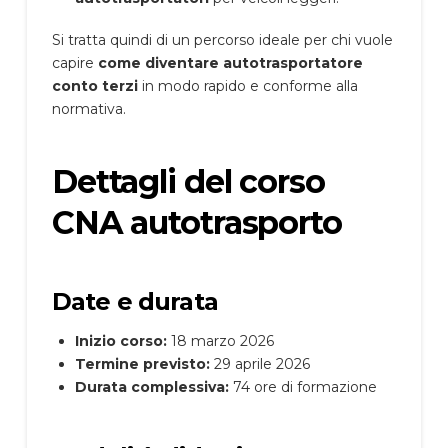
Si tratta quindi di un percorso ideale per chi vuole
capire
come diventare autotrasportatore
conto terzi
in modo rapido e conforme alla
normativa.
Dettagli del corso
CNA autotrasporto
Date e durata
Inizio corso:
18 marzo 2026
Termine previsto:
29 aprile 2026
Durata complessiva:
74 ore di formazione