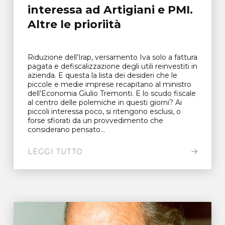
interessa ad Artigiani e PMI.
Altre le prioriità
Riduzione dell’Irap, versamento Iva solo a fattura
pagata e defiscalizzazione degli utili reinvestiti in
azienda. E questa la lista dei desideri che le
piccole e medie imprese recapitano al ministro
dell’Economia Giulio Tremonti. E lo scudo fiscale
al centro delle polemiche in questi giorni? Ai
piccoli interessa poco, si ritengono esclusi, o
forse sfiorati da un provvedimento che
considerano pensato...
LEGGI TUTTO