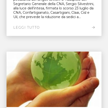
Segretario Generale della CNA, Sergio Silvestrini,
alla luce dell’intesa, firmata lo scorso 23 luglio da
CNA, Confartigianato, Casartigiani, Claai, Cisl e
Uil, che prevede la riduzione da sedici a...
LEGGI TUTTO