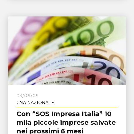
03/09/09
CNA NAZIONALE
Con “SOS Impresa Italia” 10
mila piccole imprese salvate
nei prossimi 6 mesi