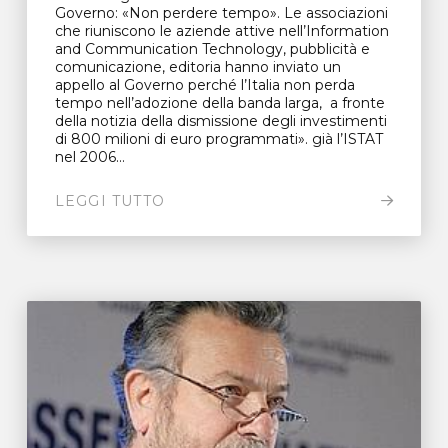
Governo: «Non perdere tempo». Le associazioni
che riuniscono le aziende attive nell’Information
and Communication Technology, pubblicità e
comunicazione, editoria hanno inviato un
appello al Governo perché l’Italia non perda
tempo nell’adozione della banda larga, a fronte
della notizia della dismissione degli investimenti
di 800 milioni di euro programmati». già l’ISTAT
nel 2006...
LEGGI TUTTO