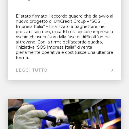
E’ stato firmato l’accordo quadro che dà avvio al
nuovo progetto di UniCredit Group – “SOS
Impresa Italia” – finalizzato a traghettare, nei
prossimi sei mesi, circa 10 mila piccole imprese a
rischio chiusura fuori dalla fase di difficoltà in cui
si trovano. Con la firma dell’accordo quadro,
l’iniziativa “SOS Impresa Italia” diventa
pienamente operativa e costituisce una ulteriore
forma...
LEGGI TUTTO