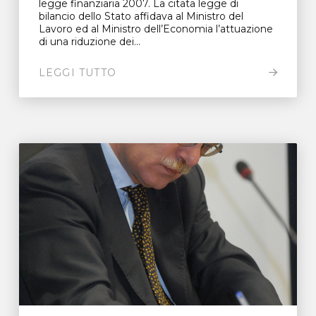
legge finanziaria 2007. La citata legge di
bilancio dello Stato affidava al Ministro del
Lavoro ed al Ministro dell’Economia l’attuazione
di una riduzione dei...
LEGGI TUTTO