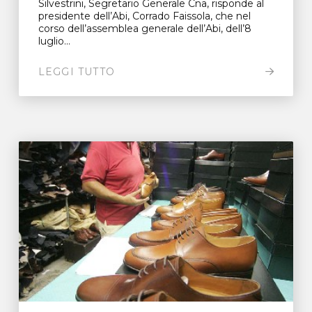
Silvestrini, Segretario Generale Cna, risponde al
presidente dell’Abi, Corrado Faissola, che nel
corso dell’assemblea generale dell’Abi, dell’8
luglio...
LEGGI TUTTO