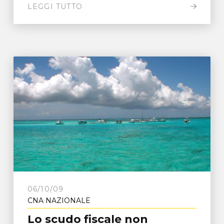
LEGGI TUTTO
06/10/09
CNA NAZIONALE
Lo scudo fiscale non