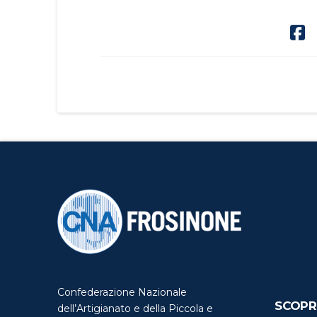
Confederazione Nazionale
SCOPR
dell’Artigianato e della Piccola e