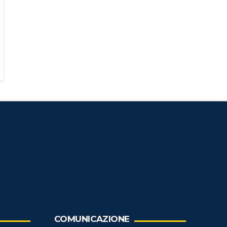
COMUNICAZIONE