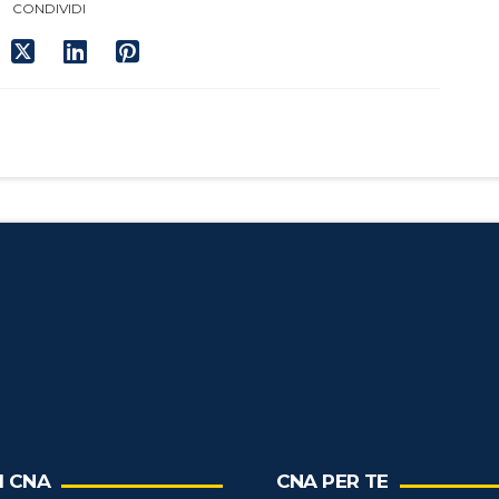
CONDIVIDI
I CNA
CNA PER TE