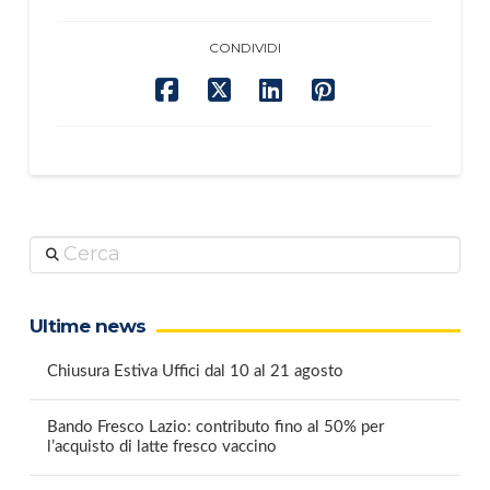
CONDIVIDI
Cerca
Ultime news
Chiusura Estiva Uffici dal 10 al 21 agosto
Bando Fresco Lazio: contributo fino al 50% per
l’acquisto di latte fresco vaccino