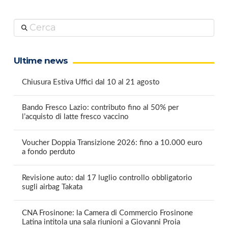
Cerca
Ultime news
Chiusura Estiva Uffici dal 10 al 21 agosto
Bando Fresco Lazio: contributo fino al 50% per
l’acquisto di latte fresco vaccino
Voucher Doppia Transizione 2026: fino a 10.000 euro
a fondo perduto
Revisione auto: dal 17 luglio controllo obbligatorio
sugli airbag Takata
CNA Frosinone: la Camera di Commercio Frosinone
Latina intitola una sala riunioni a Giovanni Proia