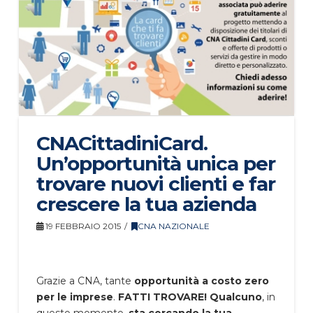
CNACittadiniCard.
Un’opportunità unica per
trovare nuovi clienti e far
crescere la tua azienda
19 FEBBRAIO 2015
CNA NAZIONALE
Grazie a CNA, tante
opportunità a costo zero
per le imprese
.
FATTI TROVARE!
Qualcuno
, in