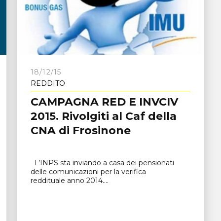
e
18/12/15
REDDITO
CAMPAGNA RED E INVCIV
2015. Rivolgiti al Caf della
CNA di Frosinone
L’INPS sta inviando a casa dei pensionati
delle comunicazioni per la verifica
reddituale anno 2014....