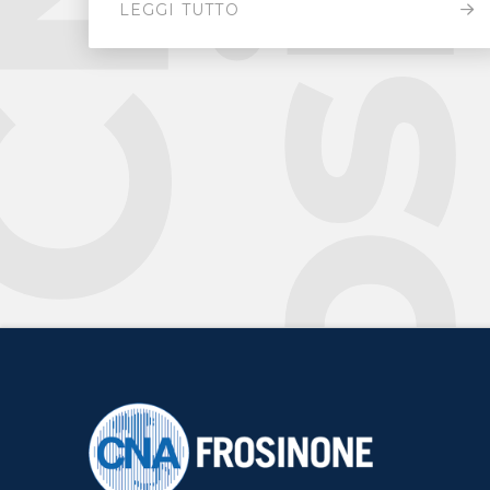
LEGGI TUTTO