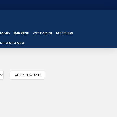
SIAMO
IMPRESE
CITTADINI
MESTIERI
PRESENTANZA
ULTIME NOTIZIE