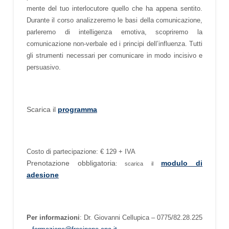
mente del tuo interlocutore quello che ha appena sentito.
Durante il corso analizzeremo le basi della comunicazione,
parleremo di intelligenza emotiva, scopriremo la
comunicazione non-verbale ed i principi dell’influenza. Tutti
gli strumenti necessari per comunicare in modo incisivo e
persuasivo.
Scarica il
programma
Costo di partecipazione: € 129 + IVA
Prenotazione obbligatoria
modulo di
: scarica il
adesione
Per informazioni
: Dr. Giovanni Cellupica – 0775/82.28.225