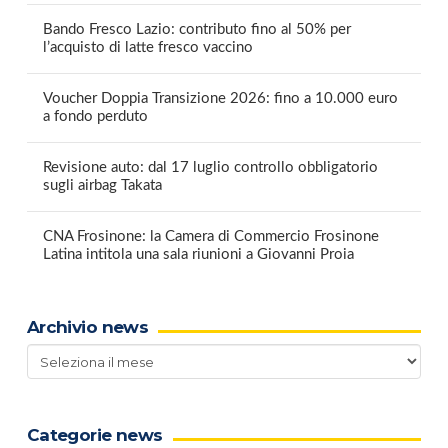
Bando Fresco Lazio: contributo fino al 50% per
l’acquisto di latte fresco vaccino
Voucher Doppia Transizione 2026: fino a 10.000 euro
a fondo perduto
Revisione auto: dal 17 luglio controllo obbligatorio
sugli airbag Takata
CNA Frosinone: la Camera di Commercio Frosinone
Latina intitola una sala riunioni a Giovanni Proia
Archivio news
Archivio
news
Categorie news