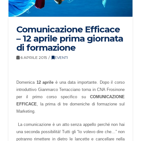
Comunicazione Efficace
– 12 aprile prima giornata
di formazione
6 APRILE 2015
EVENTI
Domenica
12 aprile
è una data importante. Dopo il corso
introduttivo Gianmarco Terracciano torna in CNA Frosinone
per il primo corso specifico su
COMUNICAZIONE
EFFICACE
, la prima di tre domeniche di formazione sul
Marketing.
La comunicazione è un atto senza appello perché non hai
una seconda possibilità! Tutti gli “Io volevo dire che…” non
potranno rimettere in dietro le lancette e cancellare nella