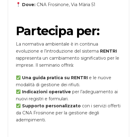
Dove:
CNA Frosinone, Via Mària 51
Partecipa per:
La normativa ambientale è in continua
evoluzione e l’introduzione del sistema
RENTRI
rappresenta un cambiamento significativo per le
imprese. Il seminario offrirà:
Una guida pratica su RENTRI
e le nuove
modalità di gestione dei rifiuti.
Indicazioni operative
per l’adeguamento ai
nuovi registri e formulari.
Supporto personalizzato
con i servizi offerti
da CNA Frosinone per la gestione degli
adempimenti.