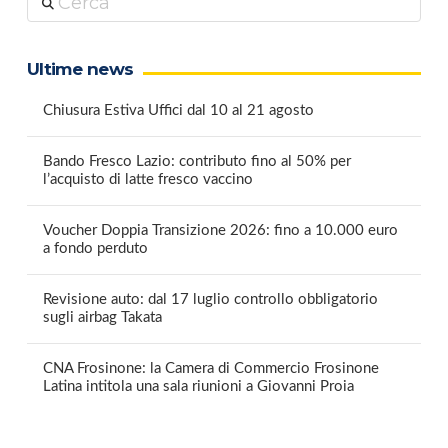
Ultime news
Chiusura Estiva Uffici dal 10 al 21 agosto
Bando Fresco Lazio: contributo fino al 50% per
l’acquisto di latte fresco vaccino
Voucher Doppia Transizione 2026: fino a 10.000 euro
a fondo perduto
Revisione auto: dal 17 luglio controllo obbligatorio
sugli airbag Takata
CNA Frosinone: la Camera di Commercio Frosinone
Latina intitola una sala riunioni a Giovanni Proia