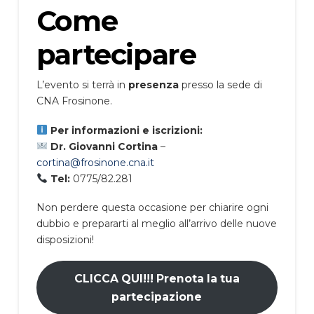
Come
partecipare
L’evento si terrà in
presenza
presso la sede di
CNA Frosinone.
Per informazioni e iscrizioni:
Dr. Giovanni Cortina
–
cortina@frosinone.cna.it
Tel:
0775/82.281
Non perdere questa occasione per chiarire ogni
dubbio e prepararti al meglio all’arrivo delle nuove
disposizioni!
CLICCA QUI!!! Prenota la tua
partecipazione