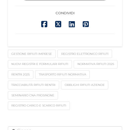
CONDIVIDI
GESTIONE RIFIUTI IMPRESE
REGISTRO ELETTRONICO RIFIUTI
NUOVI REGISTRI E FORMULARI RIFIUTI
NORMATIVA RIFIUTI 2025
RENTRI 2025
TRASPORTO RIFIUTI NORMATIVA
TRACCIABILITÀ RIFIUTI RENTRI
OBBLIGHI RIFIUTI AZIENDE
SEMINARIO CNA FROSINONE
REGISTRO CARICO E SCARICO RIFIUTI
Cerca