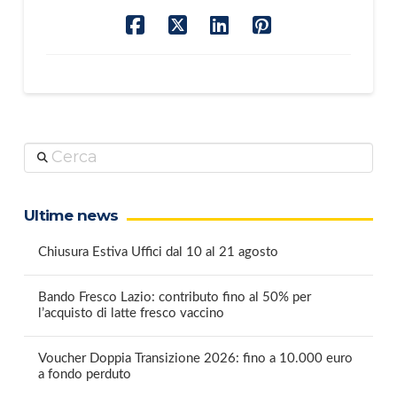
Cerca
Ultime news
Chiusura Estiva Uffici dal 10 al 21 agosto
Bando Fresco Lazio: contributo fino al 50% per
l’acquisto di latte fresco vaccino
Voucher Doppia Transizione 2026: fino a 10.000 euro
a fondo perduto