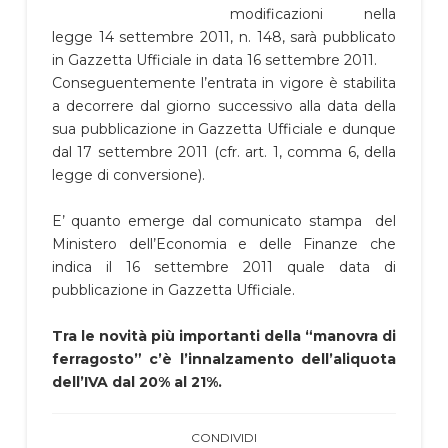
modificazioni nella
legge 14 settembre 2011, n. 148, sarà pubblicato
in Gazzetta Ufficiale in data 16 settembre 2011.
Conseguentemente l’entrata in vigore è stabilita
a decorrere dal giorno successivo alla data della
sua pubblicazione in Gazzetta Ufficiale e dunque
dal 17 settembre 2011 (cfr. art. 1, comma 6, della
legge di conversione).
E’ quanto emerge dal comunicato stampa del
Ministero dell’Economia e delle Finanze che
indica il 16 settembre 2011 quale data di
pubblicazione in Gazzetta Ufficiale.
Tra le novità più importanti della “manovra di
ferragosto” c’è l’innalzamento dell’aliquota
dell’IVA dal 20% al 21%.
CONDIVIDI