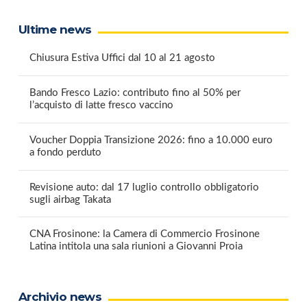
Ultime news
Chiusura Estiva Uffici dal 10 al 21 agosto
Bando Fresco Lazio: contributo fino al 50% per
l’acquisto di latte fresco vaccino
Voucher Doppia Transizione 2026: fino a 10.000 euro
a fondo perduto
Revisione auto: dal 17 luglio controllo obbligatorio
sugli airbag Takata
CNA Frosinone: la Camera di Commercio Frosinone
Latina intitola una sala riunioni a Giovanni Proia
Archivio news