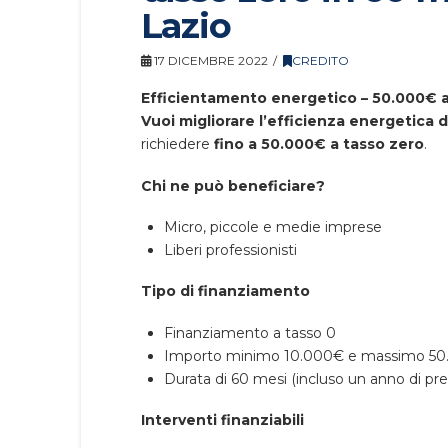
Lazio
17 DICEMBRE 2022
CREDITO
Efficientamento energetico – 50.000€ a
Vuoi migliorare l’efficienza energetica de
richiedere
fino a 50.000€ a tasso zero
.
Chi ne può beneficiare?
Micro, piccole e medie imprese
Liberi professionisti
Tipo di finanziamento
Finanziamento a tasso 0
Importo minimo 10.000€ e massimo 5
Durata di 60 mesi (incluso un anno di 
Interventi finanziabili