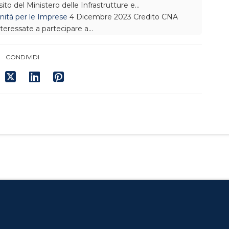
sito del Ministero delle Infrastrutture e…
nità per le Imprese
4 Dicembre 2023
Credito
CNA
nteressate a partecipare a…
CONDIVIDI