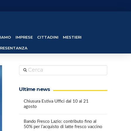
SIAMO
IMPRESE
CITTADINI
MESTIERI
PRESENTANZA
Cerca
Ultime news
Chiusura Estiva Uffici dal 10 al 21
agosto
Bando Fresco Lazio: contributo fino al
50% per l’acquisto di latte fresco vaccino