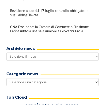
Revisione auto: dal 17 luglio controllo obbligatorio
sugli airbag Takata
CNA Frosinone: la Camera di Commercio Frosinone
Latina intitola una sala riunioni a Giovanni Proia
Archivio news
Archivio
news
Categorie news
Categorie
news
Tag Cloud