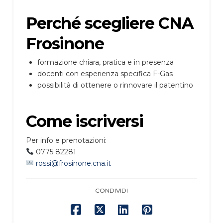
Perché scegliere CNA
Frosinone
formazione chiara, pratica e in presenza
docenti con esperienza specifica F-Gas
possibilità di ottenere o rinnovare il patentino
Come iscriversi
Per info e prenotazioni:
0775 82281
rossi@frosinone.cna.it
CONDIVIDI