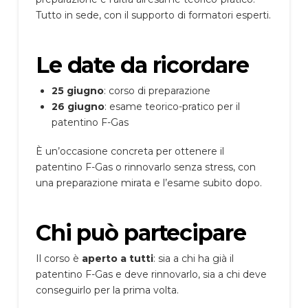
Tutto in sede, con il supporto di formatori esperti.
Le date da ricordare
25 giugno
: corso di preparazione
26 giugno
: esame teorico-pratico per il
patentino F-Gas
È un’occasione concreta per ottenere il
patentino F-Gas o rinnovarlo senza stress, con
una preparazione mirata e l’esame subito dopo.
Chi può partecipare
Il corso è
aperto a tutti
: sia a chi ha già il
patentino F-Gas e deve rinnovarlo, sia a chi deve
conseguirlo per la prima volta.