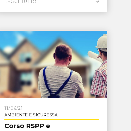
LEGGI TUTTO
11/06/21
AMBIENTE E SICURESSA
Corso RSPP e