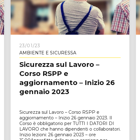
e
23/01/23
AMBIENTE E SICURESSA
Sicurezza sul Lavoro –
Corso RSPP e
aggiornamento – Inizio 26
gennaio 2023
Sicurezza sul Lavoro – Corso RSPP e
aggiornamento – Inizio 26 gennaio 2023. Il
Corso è obbligatorio per TUTTI I DATORI DI
LAVORO che hanno dipendenti o collaboratori.
Inizio lezioni: 26 gennaio 2023 – ore