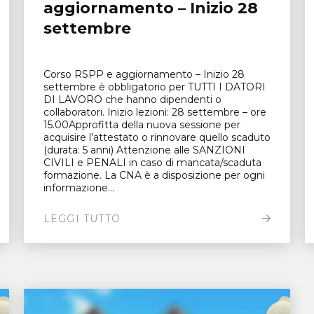
aggiornamento – Inizio 28
settembre
Corso RSPP e aggiornamento – Inizio 28
settembre è obbligatorio per TUTTI I DATORI
DI LAVORO che hanno dipendenti o
collaboratori. Inizio lezioni: 28 settembre – ore
15.00Approfitta della nuova sessione per
acquisire l’attestato o rinnovare quello scaduto
(durata: 5 anni) Attenzione alle SANZIONI
CIVILI e PENALI in caso di mancata/scaduta
formazione. La CNA è a disposizione per ogni
informazione...
LEGGI TUTTO