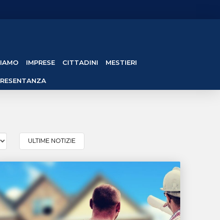
SIAMO
IMPRESE
CITTADINI
MESTIERI
PRESENTANZA
ULTIME NOTIZIE