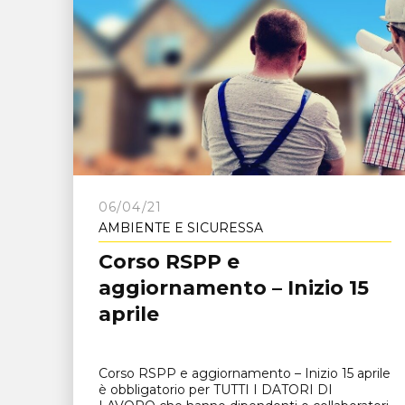
06/04/21
AMBIENTE E SICURESSA
Corso RSPP e
aggiornamento – Inizio 15
aprile
Corso RSPP e aggiornamento – Inizio 15 aprile
è obbligatorio per TUTTI I DATORI DI