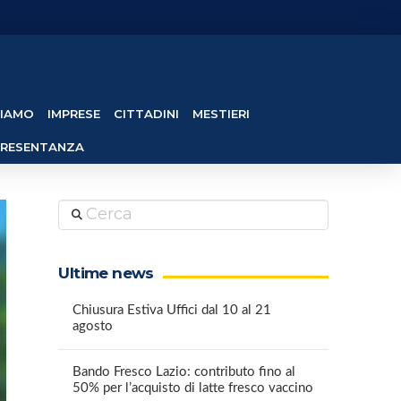
SIAMO
IMPRESE
CITTADINI
MESTIERI
PRESENTANZA
Cerca
Ultime news
Chiusura Estiva Uffici dal 10 al 21
agosto
Bando Fresco Lazio: contributo fino al
50% per l’acquisto di latte fresco vaccino