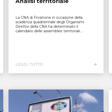
Analisi territoriale
La CNA di Frosinone in occasione della
scadenza quadriennale degli Organismi
Direttivi della CNA ha determinato il
calendario delle assemblee territoriali....
LEGGI TUTTO