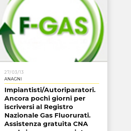
27/03/13
ANAGNI
Impiantisti/Autoriparatori.
Ancora pochi giorni per
iscriversi al Registro
Nazionale Gas Fluorurati.
Assistenza gratuita CNA