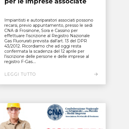
per le imprese associate
Impiantisti e autoriparatori associati possono
recarsi, previo appuntamento, presso le sedi
CNA di Frosinone, Sora e Cassino per
effettuare l’iscrizione al Registro Nazionale
Gas Fluorurati prevista dall’art. 13 del DPR
43/2012. Ricordiamo che ad oggi resta
confermata la scadenza del 12 aprile per
l’iscrizione delle persone e delle imprese al
registro F-Gas....
LEGGI TUTTO