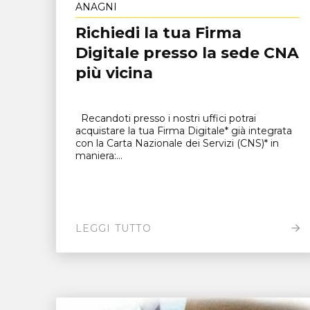
ANAGNI
Richiedi la tua Firma
Digitale presso la sede CNA
più vicina
Recandoti presso i nostri uffici potrai
acquistare la tua Firma Digitale* già integrata
con la Carta Nazionale dei Servizi (CNS)* in
maniera:...
LEGGI TUTTO