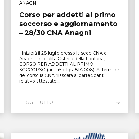
ANAGNI
Corso per addetti al primo
soccorso e aggiornamento
– 28/30 CNA Anagni
Inizierà il 28 luglio presso la sede CNA di
Anagni, in località Osteria della Fontana, il
CORSO PER ADDETTI AL PRIMO
SOCCORSO (art. 45 d.lgs. 81/2008). Al termine
del corso la CNA rilascerà ai partecipanti il
relativo attestato....
LEGGI TUTTO