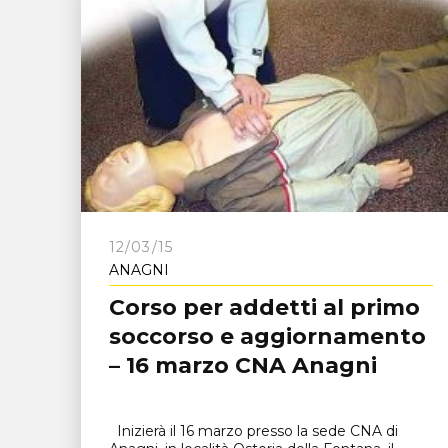
12/03/15
ANAGNI
Corso per addetti al primo
soccorso e aggiornamento
– 16 marzo CNA Anagni
Inizierà il 16 marzo presso la sede CNA di