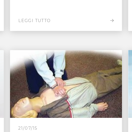
LEGGI TUTTO
21/07/15