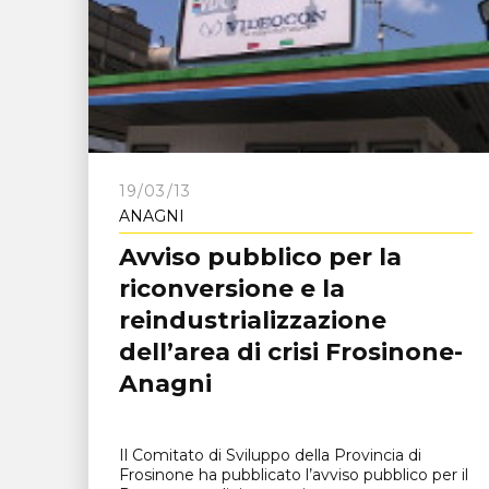
19/03/13
ANAGNI
Avviso pubblico per la
riconversione e la
reindustrializzazione
dell’area di crisi Frosinone-
Anagni
Il Comitato di Sviluppo della Provincia di
Frosinone ha pubblicato l’avviso pubblico per il