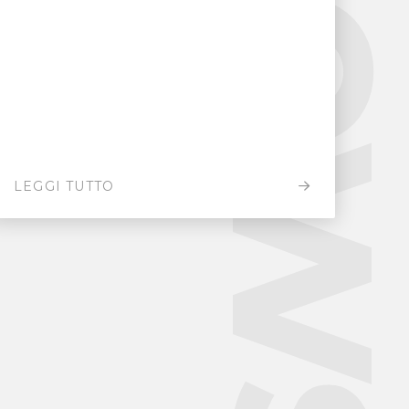
New
LEGGI TUTTO