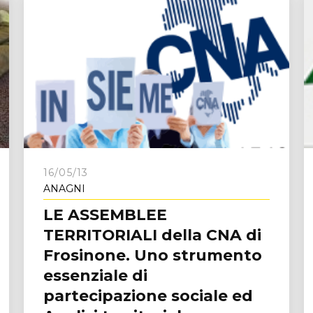
16/05/13
ANAGNI
LE ASSEMBLEE
TERRITORIALI della CNA di
Frosinone. Uno strumento
essenziale di
partecipazione sociale ed