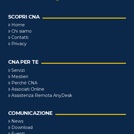
SCOPRI CNA
Home
Chi siamo
Contatti
Privacy
CNA PER TE
Servizi
Mestieri
Perché CNA
Associati Online
Assistenza Remota AnyDesk
COMUNICAZIONE
News
Download
Eventi