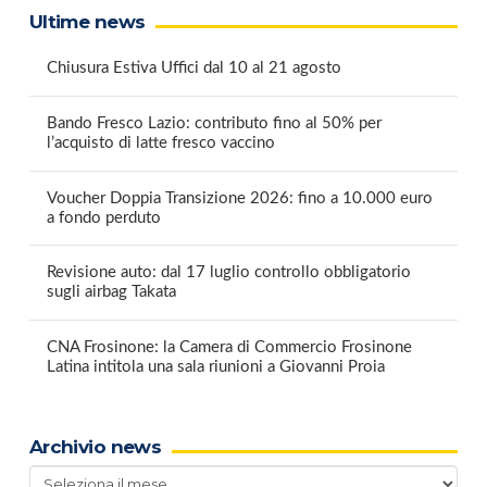
Ultime news
Chiusura Estiva Uffici dal 10 al 21 agosto
Bando Fresco Lazio: contributo fino al 50% per
l’acquisto di latte fresco vaccino
Voucher Doppia Transizione 2026: fino a 10.000 euro
a fondo perduto
Revisione auto: dal 17 luglio controllo obbligatorio
sugli airbag Takata
CNA Frosinone: la Camera di Commercio Frosinone
Latina intitola una sala riunioni a Giovanni Proia
Archivio news
Archivio