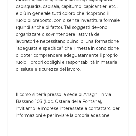
capisquadra, capisala, capiturno, capicantieri etc.,
e più in generale tutti coloro che ricoprono il
ruolo di preposto, con o senza investitura formale
(quindi anche di fatto). Tali soggetti devono
organizzare o sovrintendere l’attività dei
lavoratori e necessitano quindi di una formazione
“adeguata e specifica” che li metta in condizione
di poter comprendere adeguatamente il proprio
ruolo, i propri obblighi e responsabilità in materia
di salute e sicurezza del lavoro.
Il corso si terrà presso la sede di Anagni, in via
Bassano 103 (Loc. Osteria della Fontana),
invitiamo le imprese interessate a contattarci per
informazioni e per inviare la propria adesione.