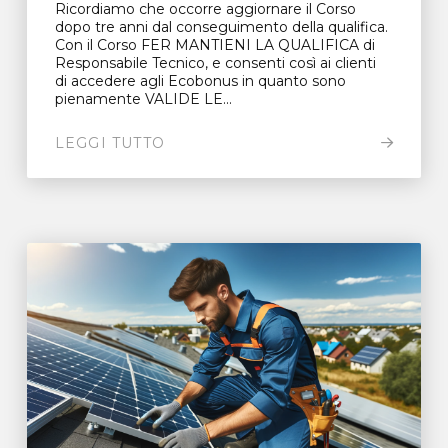
Ricordiamo che occorre aggiornare il Corso
dopo tre anni dal conseguimento della qualifica.
Con il Corso FER MANTIENI LA QUALIFICA di
Responsabile Tecnico, e consenti così ai clienti
di accedere agli Ecobonus in quanto sono
pienamente VALIDE LE...
LEGGI TUTTO