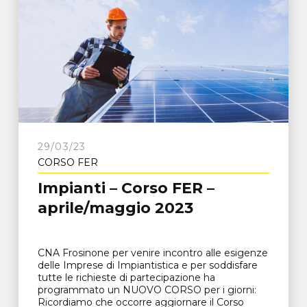
29/03/23
CORSO FER
Impianti – Corso FER –
aprile/maggio 2023
CNA Frosinone per venire incontro alle esigenze
delle Imprese di Impiantistica e per soddisfare
tutte le richieste di partecipazione ha
programmato un NUOVO CORSO per i giorni:
Ricordiamo che occorre aggiornare il Corso