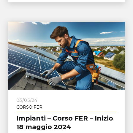
03/05/24
CORSO FER
Impianti – Corso FER – Inizio
18 maggio 2024