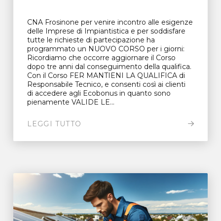
CNA Frosinone per venire incontro alle esigenze
delle Imprese di Impiantistica e per soddisfare
tutte le richieste di partecipazione ha
programmato un NUOVO CORSO per i giorni:
Ricordiamo che occorre aggiornare il Corso
dopo tre anni dal conseguimento della qualifica.
Con il Corso FER MANTIENI LA QUALIFICA di
Responsabile Tecnico, e consenti così ai clienti
di accedere agli Ecobonus in quanto sono
pienamente VALIDE LE...
LEGGI TUTTO