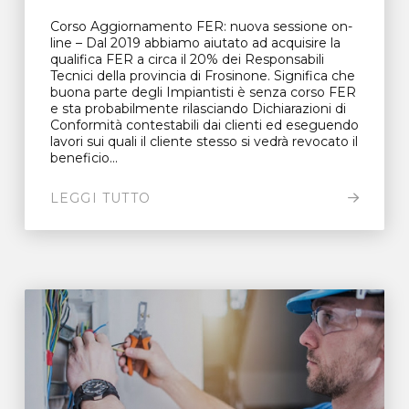
Corso Aggiornamento FER: nuova sessione on-
line – Dal 2019 abbiamo aiutato ad acquisire la
qualifica FER a circa il 20% dei Responsabili
Tecnici della provincia di Frosinone. Significa che
buona parte degli Impiantisti è senza corso FER
e sta probabilmente rilasciando Dichiarazioni di
Conformità contestabili dai clienti ed eseguendo
lavori sui quali il cliente stesso si vedrà revocato il
beneficio...
LEGGI TUTTO