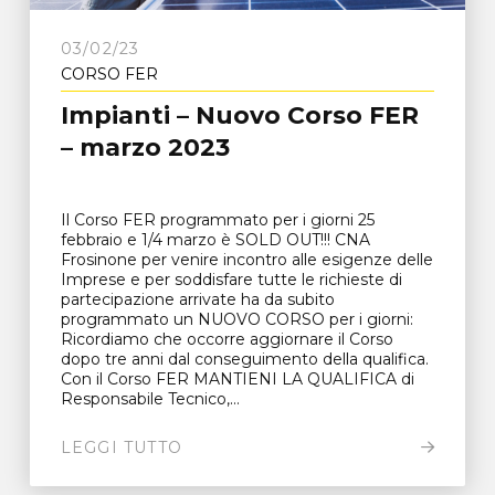
03/02/23
CORSO FER
Impianti – Nuovo Corso FER
– marzo 2023
Il Corso FER programmato per i giorni 25
febbraio e 1/4 marzo è SOLD OUT!!! CNA
Frosinone per venire incontro alle esigenze delle
Imprese e per soddisfare tutte le richieste di
partecipazione arrivate ha da subito
programmato un NUOVO CORSO per i giorni:
Ricordiamo che occorre aggiornare il Corso
dopo tre anni dal conseguimento della qualifica.
Con il Corso FER MANTIENI LA QUALIFICA di
Responsabile Tecnico,...
LEGGI TUTTO