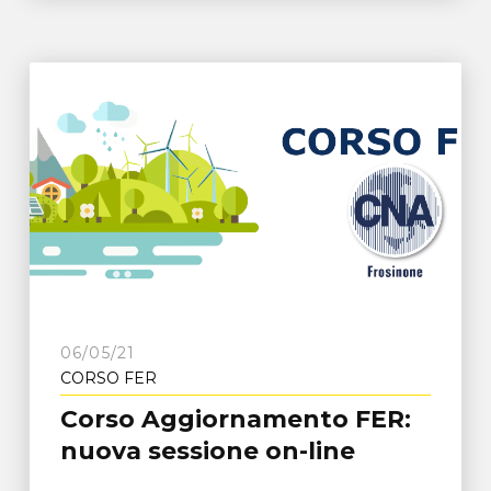
06/05/21
CORSO FER
Corso Aggiornamento FER:
nuova sessione on-line