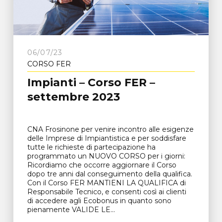
06/07/23
CORSO FER
Impianti – Corso FER –
settembre 2023
CNA Frosinone per venire incontro alle esigenze
delle Imprese di Impiantistica e per soddisfare
tutte le richieste di partecipazione ha
programmato un NUOVO CORSO per i giorni:
Ricordiamo che occorre aggiornare il Corso
dopo tre anni dal conseguimento della qualifica.
Con il Corso FER MANTIENI LA QUALIFICA di
Responsabile Tecnico, e consenti così ai clienti
di accedere agli Ecobonus in quanto sono
pienamente VALIDE LE...