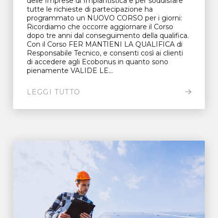
delle Imprese di Impiantistica e per soddisfare
tutte le richieste di partecipazione ha
programmato un NUOVO CORSO per i giorni:
Ricordiamo che occorre aggiornare il Corso
dopo tre anni dal conseguimento della qualifica.
Con il Corso FER MANTIENI LA QUALIFICA di
Responsabile Tecnico, e consenti così ai clienti
di accedere agli Ecobonus in quanto sono
pienamente VALIDE LE...
LEGGI TUTTO