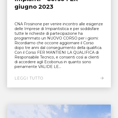
giugno 2023
CNA Frosinone per venire incontro alle esigenze
delle Imprese di Impiantistica e per soddisfare
tutte le richieste di partecipazione ha
programmato un NUOVO CORSO per i giorni:
Ricordiamo che occorre aggiornare il Corso
dopo tre anni dal conseguimento della qualifica.
Con il Corso FER MANTIENI LA QUALIFICA di
Responsabile Tecnico, e consenti così ai clienti
di accedere agli Ecobonus in quanto sono
pienamente VALIDE LE...
LEGGI TUTTO