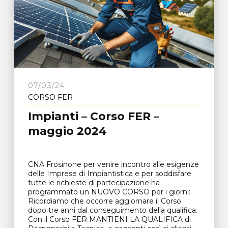
07/03/24
CORSO FER
Impianti – Corso FER –
maggio 2024
CNA Frosinone per venire incontro alle esigenze
delle Imprese di Impiantistica e per soddisfare
tutte le richieste di partecipazione ha
programmato un NUOVO CORSO per i giorni:
Ricordiamo che occorre aggiornare il Corso
dopo tre anni dal conseguimento della qualifica.
Con il Corso FER MANTIENI LA QUALIFICA di