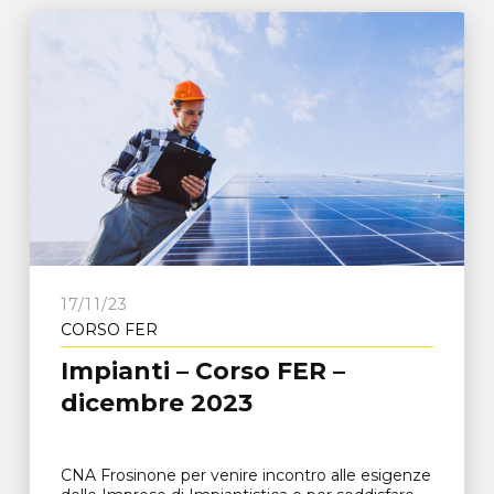
17/11/23
CORSO FER
Impianti – Corso FER –
dicembre 2023
CNA Frosinone per venire incontro alle esigenze