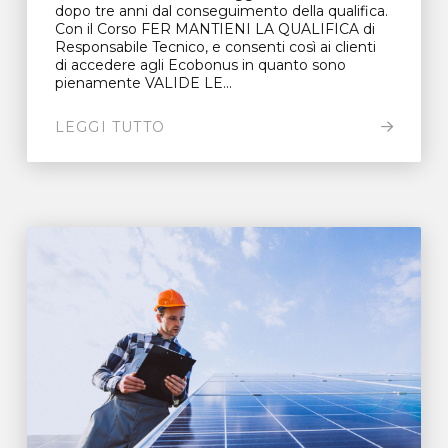
dopo tre anni dal conseguimento della qualifica.
Con il Corso FER MANTIENI LA QUALIFICA di
Responsabile Tecnico, e consenti così ai clienti
di accedere agli Ecobonus in quanto sono
pienamente VALIDE LE...
LEGGI TUTTO