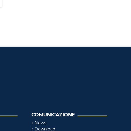
COMUNICAZIONE
News
Download