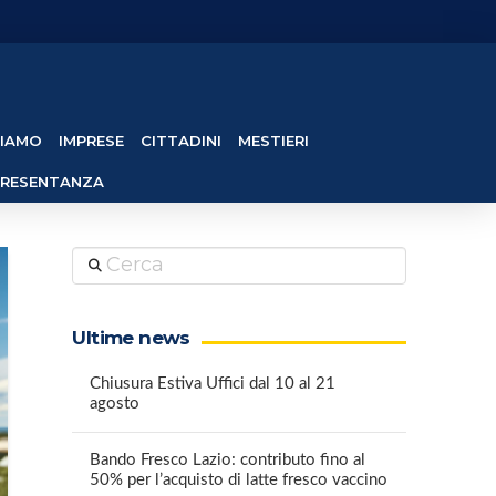
SIAMO
IMPRESE
CITTADINI
MESTIERI
PRESENTANZA
Cerca
Ultime news
Chiusura Estiva Uffici dal 10 al 21
agosto
Bando Fresco Lazio: contributo fino al
50% per l’acquisto di latte fresco vaccino