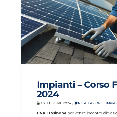
Impianti – Corso 
2024
3 SETTEMBRE 2024
INSTALLAZIONE E IMPIAN
CNA Frosinone
per venire incontro alle esi