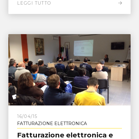
LEGGI TUTTO
16/04/15
FATTURAZIONE ELETTRONICA
Fatturazione elettronica e