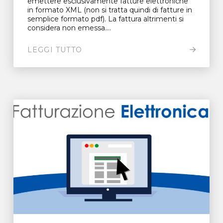
emettere esclusivamente fatture elettroniche
in formato XML (non si tratta quindi di fatture in
semplice formato pdf). La fattura altrimenti si
considera non emessa....
LEGGI TUTTO