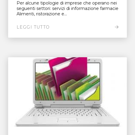
Per alcune tipologie di imprese che operano nei
seguenti settori: servizi di informazione farmacie
Alimenti, ristorazione e...
LEGGI TUTTO