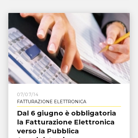
07/07/14
FATTURAZIONE ELETTRONICA
Dal 6 giugno è obbligatoria
la Fatturazione Elettronica
verso la Pubblica