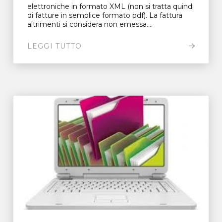
elettroniche in formato XML (non si tratta quindi
di fatture in semplice formato pdf). La fattura
altrimenti si considera non emessa....
LEGGI TUTTO