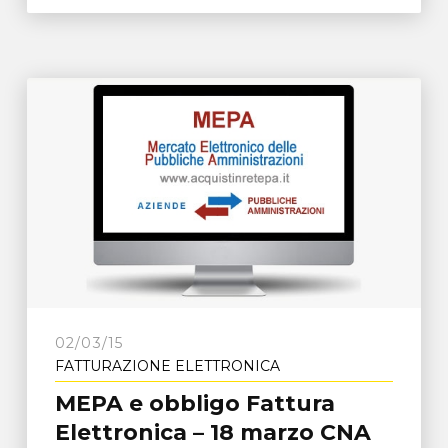
02/03/15
FATTURAZIONE ELETTRONICA
MEPA e obbligo Fattura
Elettronica – 18 marzo CNA