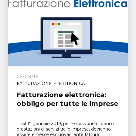
02/08/18
FATTURAZIONE ELETTRONICA
Fatturazione elettronica:
obbligo per tutte le imprese
Dal 1° gennaio 2019, per le cessione di beni o
prestazioni di servizi tra le imprese, dovranno
essere emesse esclusivamente fatture