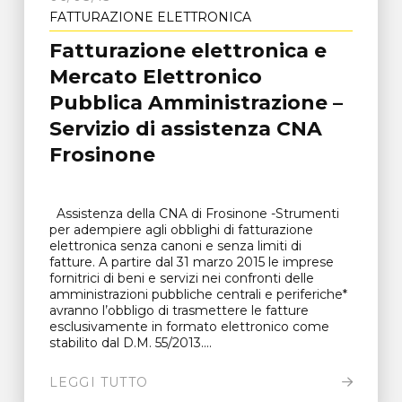
FATTURAZIONE ELETTRONICA
Fatturazione elettronica e
Mercato Elettronico
Pubblica Amministrazione –
Servizio di assistenza CNA
Frosinone
Assistenza della CNA di Frosinone -Strumenti
per adempiere agli obblighi di fatturazione
elettronica senza canoni e senza limiti di
fatture. A partire dal 31 marzo 2015 le imprese
fornitrici di beni e servizi nei confronti delle
amministrazioni pubbliche centrali e periferiche*
avranno l’obbligo di trasmettere le fatture
esclusivamente in formato elettronico come
stabilito dal D.M. 55/2013....
LEGGI TUTTO