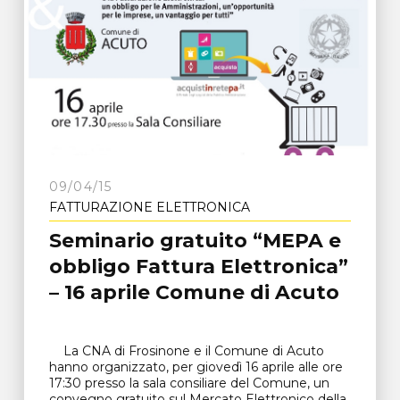
09/04/15
FATTURAZIONE ELETTRONICA
Seminario gratuito “MEPA e
obbligo Fattura Elettronica”
– 16 aprile Comune di Acuto
La CNA di Frosinone e il Comune di Acuto
hanno organizzato, per giovedì 16 aprile alle ore
17:30 presso la sala consiliare del Comune, un
convegno gratuito sul Mercato Elettronico della