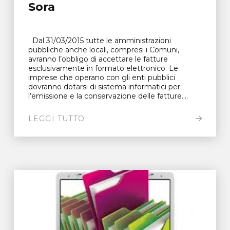
Sora
Dal 31/03/2015 tutte le amministrazioni
pubbliche anche locali, compresi i Comuni,
avranno l’obbligo di accettare le fatture
esclusivamente in formato elettronico. Le
imprese che operano con gli enti pubblici
dovranno dotarsi di sistema informatici per
l’emissione e la conservazione delle fatture....
LEGGI TUTTO