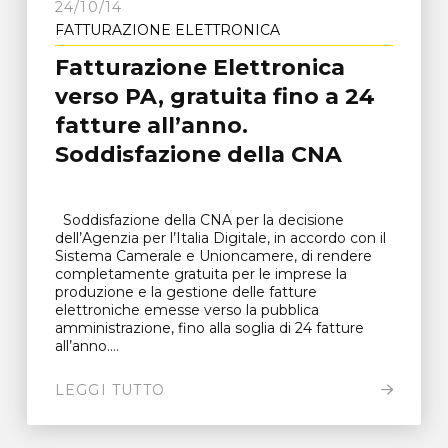
24/10/14
FATTURAZIONE ELETTRONICA
Fatturazione Elettronica
verso PA, gratuita fino a 24
fatture all’anno.
Soddisfazione della CNA
Soddisfazione della CNA per la decisione
dell’Agenzia per l’Italia Digitale, in accordo con il
Sistema Camerale e Unioncamere, di rendere
completamente gratuita per le imprese la
produzione e la gestione delle fatture
elettroniche emesse verso la pubblica
amministrazione, fino alla soglia di 24 fatture
all’anno....
LEGGI TUTTO