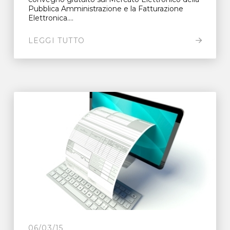
Pubblica Amministrazione e la Fatturazione
Elettronica....
LEGGI TUTTO
06/03/15