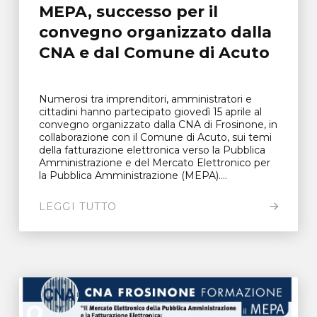
MEPA, successo per il
convegno organizzato dalla
CNA e dal Comune di Acuto
Numerosi tra imprenditori, amministratori e
cittadini hanno partecipato giovedì 15 aprile al
convegno organizzato dalla CNA di Frosinone, in
collaborazione con il Comune di Acuto, sui temi
della fatturazione elettronica verso la Pubblica
Amministrazione e del Mercato Elettronico per
la Pubblica Amministrazione (MEPA)....
LEGGI TUTTO