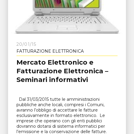
20/01/15
FATTURAZIONE ELETTRONICA
Mercato Elettronico e
Fatturazione Elettronica –
Seminari informativi
Dal 31/03/2015 tutte le amministrazioni
pubbliche anche locali, compresi i Comuni,
avranno l’obbligo di accettare le fatture
esclusivamente in formato elettronico. Le
imprese che operano con gli enti pubblici
dovranno dotarsi di sistema informatici per
l’emissione e la conservazione delle fatture.