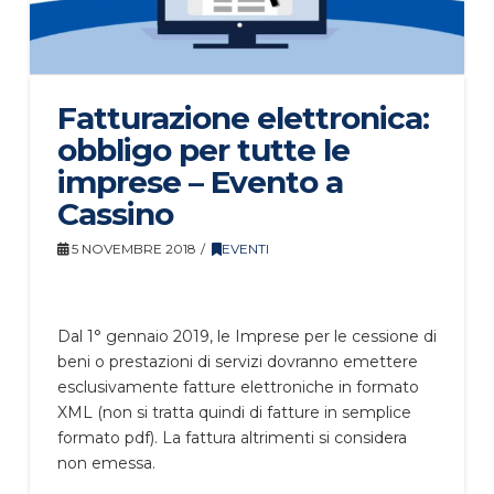
Fatturazione elettronica:
obbligo per tutte le
imprese – Evento a
Cassino
5 NOVEMBRE 2018
EVENTI
Dal 1° gennaio 2019, le Imprese per le cessione di
beni o prestazioni di servizi dovranno emettere
esclusivamente fatture elettroniche in formato
XML (non si tratta quindi di fatture in semplice
formato pdf). La fattura altrimenti si considera
non emessa.