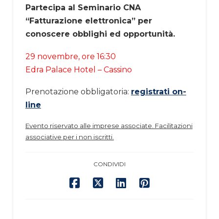
Partecipa al Seminario CNA
“Fatturazione elettronica” per
conoscere obblighi ed opportunità.
29 novembre, ore 16:30
Edra Palace Hotel – Cassino
Prenotazione obbligatoria:
registrati on-
line
Evento riservato alle imprese associate. Facilitazioni
associative per i non iscritti.
CONDIVIDI