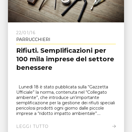
22/01/16
PARRUCCHIERI
Rifiuti. Semplificazioni per
100 mila imprese del settore
benessere
Lunedì 18 è stato pubblicata sulla “Gazzetta
Ufficiale” la norma, contenuta nel “Collegato
ambiente”, che introduce un’importante
semplificazione per la gestione dei rifiuti speciali
pericolosi prodotti ogni giorno dalle piccole
imprese a “ridotto impatto ambientale”....
LEGGI TUTTO