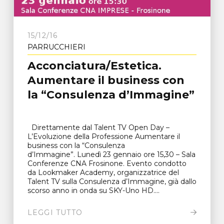
15/12/16
PARRUCCHIERI
Acconciatura/Estetica.
Aumentare il business con
la “Consulenza d’Immagine”
Direttamente dal Talent TV Open Day –
L’Evoluzione della Professione Aumentare il
business con la “Consulenza
d’Immagine”. Lunedì 23 gennaio ore 15,30 – Sala
Conferenze CNA Frosinone. Evento condotto
da Lookmaker Academy, organizzatrice del
Talent TV sulla Consulenza d’Immagine, già dallo
scorso anno in onda su SKY-Uno HD....
LEGGI TUTTO