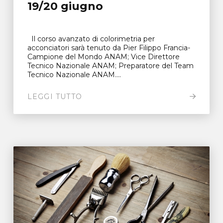
19/20 giugno
Il corso avanzato di colorimetria per
acconciatori sarà tenuto da Pier Filippo Francia-
Campione del Mondo ANAM; Vice Direttore
Tecnico Nazionale ANAM; Preparatore del Team
Tecnico Nazionale ANAM....
LEGGI TUTTO