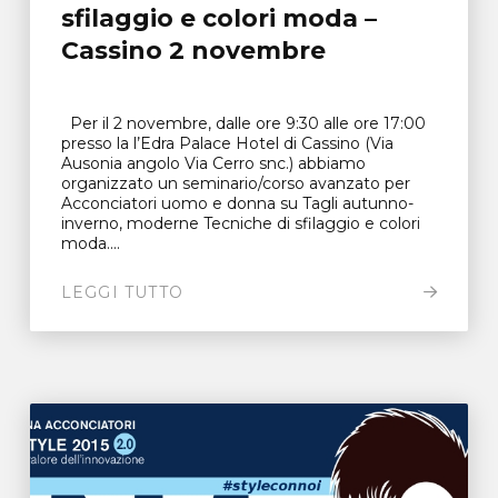
sfilaggio e colori moda –
Cassino 2 novembre
Per il 2 novembre, dalle ore 9:30 alle ore 17:00
presso la l’Edra Palace Hotel di Cassino (Via
Ausonia angolo Via Cerro snc.) abbiamo
organizzato un seminario/corso avanzato per
Acconciatori uomo e donna su Tagli autunno-
inverno, moderne Tecniche di sfilaggio e colori
moda....
LEGGI TUTTO