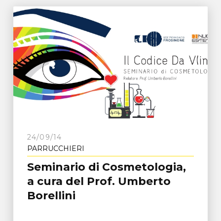
24/09/14
PARRUCCHIERI
Seminario di Cosmetologia,
a cura del Prof. Umberto
Borellini