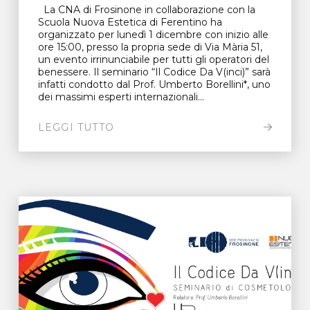
La CNA di Frosinone in collaborazione con la
Scuola Nuova Estetica di Ferentino ha
organizzato per lunedì 1 dicembre con inizio alle
ore 15:00, presso la propria sede di Via Mària 51,
un evento irrinunciabile per tutti gli operatori del
benessere. Il seminario “Il Codice Da V(inci)” sarà
infatti condotto dal Prof. Umberto Borellini*, uno
dei massimi esperti internazionali...
LEGGI TUTTO