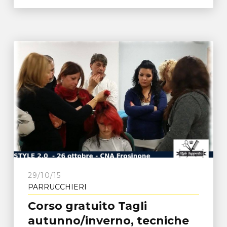
29/10/15
PARRUCCHIERI
Corso gratuito Tagli
autunno/inverno, tecniche