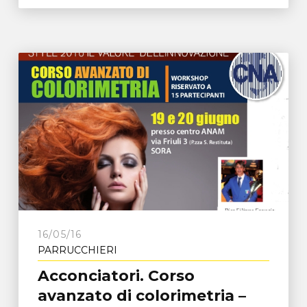
16/05/16
PARRUCCHIERI
Acconciatori. Corso
avanzato di colorimetria –