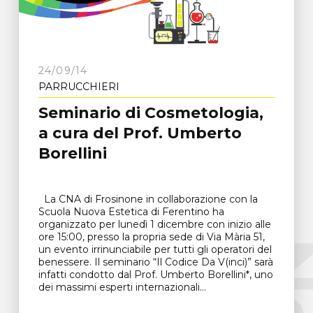
24/09/14
PARRUCCHIERI
Seminario di Cosmetologia,
a cura del Prof. Umberto
Borellini
La CNA di Frosinone in collaborazione con la
Scuola Nuova Estetica di Ferentino ha
organizzato per lunedì 1 dicembre con inizio alle
ore 15:00, presso la propria sede di Via Mària 51,
un evento irrinunciabile per tutti gli operatori del
benessere. Il seminario “Il Codice Da V(inci)” sarà
infatti condotto dal Prof. Umberto Borellini*, uno
dei massimi esperti internazionali...