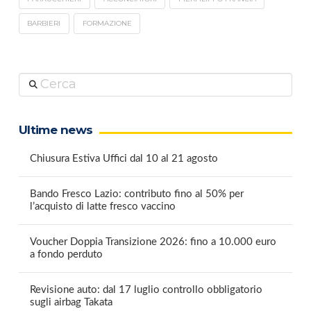
BARBIERI
FORMAZIONE
Cerca
Ultime news
Chiusura Estiva Uffici dal 10 al 21 agosto
Bando Fresco Lazio: contributo fino al 50% per
l’acquisto di latte fresco vaccino
Voucher Doppia Transizione 2026: fino a 10.000 euro
a fondo perduto
Revisione auto: dal 17 luglio controllo obbligatorio
sugli airbag Takata