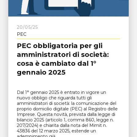
20/05/25
PEC
PEC obbligatoria per gli
amministratori di società:
cosa è cambiato dal 1°
gennaio 2025
Dal 1° gennaio 2025 è entrato in vigore un
nuovo obbligo che riguarda tutti gli
amministratori di società: la comunicazione del
proprio domicilio digitale (PEC) al Registro delle
Imprese. Questa novità, prevista dalla legge di
bilancio 2025 (articolo 1, comma 860, legge n.
207/2024) e chiarita dalla nota del Mimit n.
43836 del 12 marzo 2025, estende un
adempimento già...