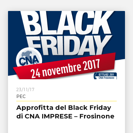
23/11/17
PEC
Approfitta del Black Friday
di CNA IMPRESE – Frosinone