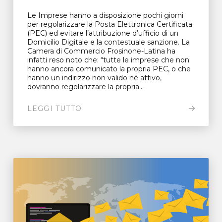
Le Imprese hanno a disposizione pochi giorni
per regolarizzare la Posta Elettronica Certificata
(PEC) ed evitare l’attribuzione d’ufficio di un
Domicilio Digitale e la contestuale sanzione. La
Camera di Commercio Frosinone-Latina ha
infatti reso noto che: “tutte le imprese che non
hanno ancora comunicato la propria PEC, o che
hanno un indirizzo non valido né attivo,
dovranno regolarizzare la propria...
LEGGI TUTTO