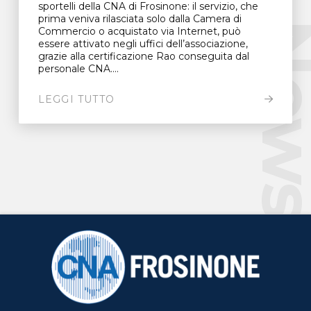
sportelli della CNA di Frosinone: il servizio, che
prima veniva rilasciata solo dalla Camera di
New
Commercio o acquistato via Internet, può
essere attivato negli uffici dell’associazione,
grazie alla certificazione Rao conseguita dal
personale CNA....
LEGGI TUTTO