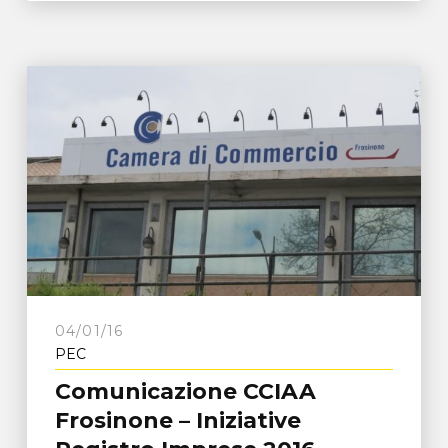
04/01/16
PEC
Comunicazione CCIAA
Frosinone – Iniziative