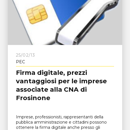
25/02/13
PEC
Firma digitale, prezzi
vantaggiosi per le imprese
associate alla CNA di
Frosinone
Imprese, professionisti, rappresentanti della
pubblica amministrazione e cittadini possono
ottenere la firma digitale anche presso gli