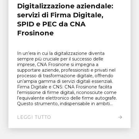
Digitalizzazione aziendale:
servizi di Firma Digitale,
SPID e PEC da CNA
Frosinone
In un’era in cui la digitalizzazione diventa
sempre più cruciale per il successo delle
imprese, CNA Frosinone si impegna a
supportare aziende, professionisti e privati nel
processo di trasformazione digitale, offrendo
un’ampia gamma di servizi digitali essenziali.
Firma Digitale e CNS: CNA Frosinone facilita
l’emissione di firme digitali, riconosciute come
l’equivalente elettronico delle firme autografe.
Questo strumento, indispensabile in ambiti...
LEGGI TUTTO