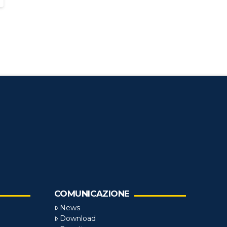
COMUNICAZIONE
News
Download