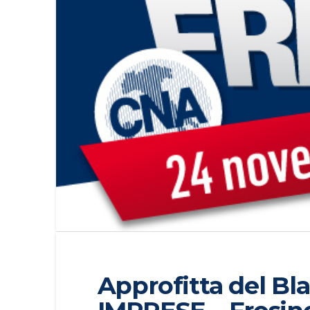
Approfitta del Bl