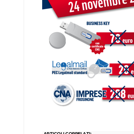
ARTICOLI CORRELATI: