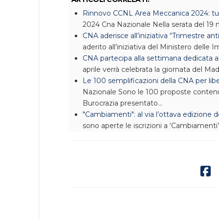
Rinnovo CCNL Area Meccanica 2024: tu
2024
Cna Nazionale
Nella serata del 19
CNA aderisce all’iniziativa “Trimestre ant
aderito all’iniziativa del Ministero delle 
CNA partecipa alla settimana dedicata a
aprile verrà celebrata la giornata del Mad
Le 100 semplificazioni della CNA per lib
Nazionale
Sono le 100 proposte contenu
Burocrazia presentato…
"Cambiamenti": al via l’ottava edizione
sono aperte le iscrizioni a ‘Cambiamenti