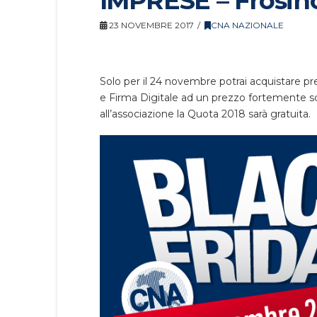
IMPRESE – Frosin
23 NOVEMBRE 2017
CNA NAZIONALE
Solo per il 24 novembre potrai acquistare press
e Firma Digitale ad un prezzo fortemente sc
all’associazione la Quota 2018 sarà gratuita.