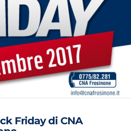
ack Friday di CNA