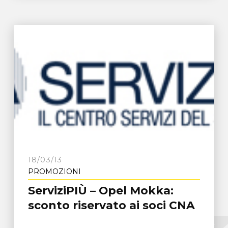
18/03/13
PROMOZIONI
ServiziPIÙ – Opel Mokka:
sconto riservato ai soci CNA