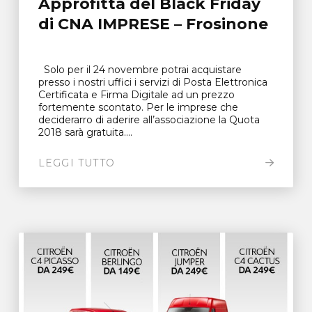
Approfitta del Black Friday
di CNA IMPRESE – Frosinone
Solo per il 24 novembre potrai acquistare
presso i nostri uffici i servizi di Posta Elettronica
Certificata e Firma Digitale ad un prezzo
fortemente scontato. Per le imprese che
deciderarro di aderire all’associazione la Quota
2018 sarà gratuita....
LEGGI TUTTO