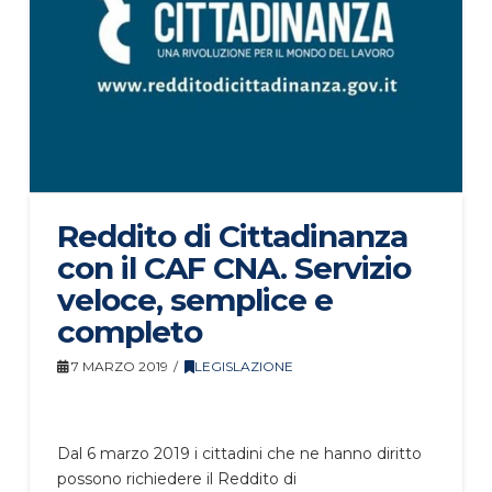
Reddito di Cittadinanza
con il CAF CNA. Servizio
veloce, semplice e
completo
7 MARZO 2019
LEGISLAZIONE
Dal 6 marzo 2019 i cittadini che ne hanno diritto
possono richiedere il Reddito di