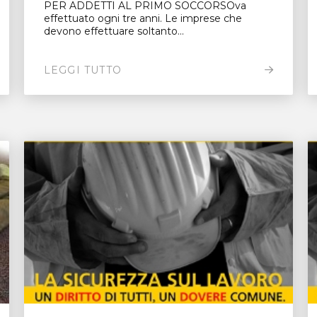
PER ADDETTI AL PRIMO SOCCORSOva
effettuato ogni tre anni. Le imprese che
devono effettuare soltanto...
LEGGI TUTTO