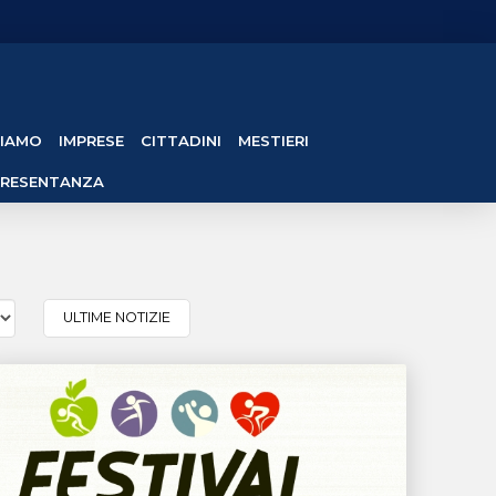
SIAMO
IMPRESE
CITTADINI
MESTIERI
PRESENTANZA
ULTIME NOTIZIE