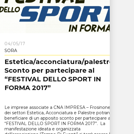
04/05/17
SORA
Estetica/acconciatura/palestre.
Sconto per partecipare al
“FESTIVAL DELLO SPORT IN
FORMA 2017”
Le imprese associate a CNA IMPRESA – Frosinone
dei settori Estetica, Acconciatura e Palestre potranno
beneficiare di un apposito sconto per partecipare al
“FESTIVAL DELLO SPORT IN FORMA 2017”. La
manifestazione ideata e organizzata