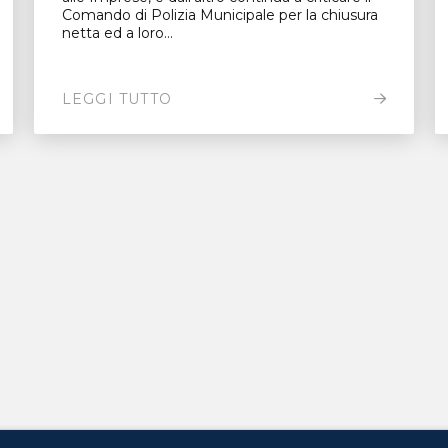
Comando di Polizia Municipale per la chiusura
netta ed a loro...
LEGGI TUTTO