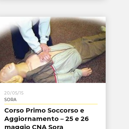
20/05/15
SORA
Corso Primo Soccorso e
Aggiornamento – 25 e 26
maggio CNA Sora