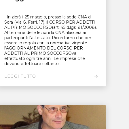
Inizierà il 25 maggio, presso la sede CNA di
Sora (Via G. Ferri, 17), il CORSO PER ADDETTI
AL PRIMO SOCCORSO(art. 45 d.lgs. 81/2008).
Al termine delle lezioni la CNA rilascerà ai
partecipanti l’attestato. Ricordiamo che per
essere in regola con la normativa vigente
l’AGGIORNAMENTO DEL CORSO PER
ADDETTI AL PRIMO SOCCORSOva
effettuato ogni tre anni. Le imprese che
devono effettuare soltanto...
LEGGI TUTTO