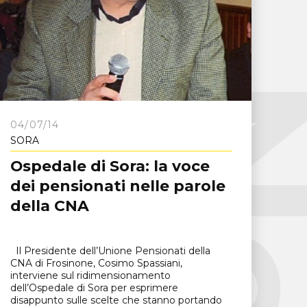
04/07/14
SORA
Ospedale di Sora: la voce
dei pensionati nelle parole
della CNA
Il Presidente dell’Unione Pensionati della
CNA di Frosinone, Cosimo Spassiani,
interviene sul ridimensionamento
dell’Ospedale di Sora per esprimere
disappunto sulle scelte che stanno portando