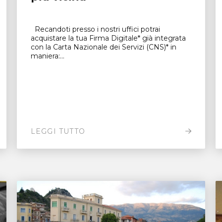
Recandoti presso i nostri uffici potrai
acquistare la tua Firma Digitale* già integrata
con la Carta Nazionale dei Servizi (CNS)* in
maniera:...
LEGGI TUTTO