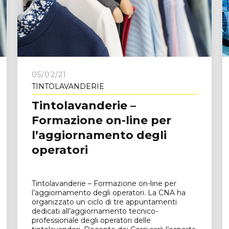
e
05/02/21
TINTOLAVANDERIE
Tintolavanderie –
Formazione on-line per
l’aggiornamento degli
operatori
Tintolavanderie – Formazione on-line per
l’aggiornamento degli operatori. La CNA ha
organizzato un ciclo di tre appuntamenti
dedicati all’aggiornamento tecnico-
professionale degli operatori delle