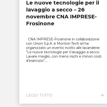
Le nuove tecnologie per il
lavaggio a secco – 26
novembre CNA IMPRESE-
Frosinone
CNA IMPRESE-Frosinone in collaborazione
con Union S.p.A. e Montori-Tech srl ha
organizzato un evento rivolto alle lavanderie:
“Le nuove tecnologie per il lavaggio a secco.
Lavare meglio, con meno rischi e minori costi
d’esercizio“....
LEGGI TUTTO