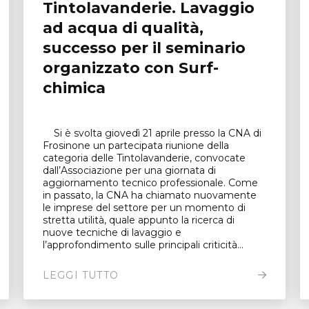
Tintolavanderie. Lavaggio
ad acqua di qualità,
successo per il seminario
organizzato con Surf-
chimica
Si è svolta giovedì 21 aprile presso la CNA di
Frosinone un partecipata riunione della
categoria delle Tintolavanderie, convocate
dall’Associazione per una giornata di
aggiornamento tecnico professionale. Come
in passato, la CNA ha chiamato nuovamente
le imprese del settore per un momento di
stretta utilità, quale appunto la ricerca di
nuove tecniche di lavaggio e
l’approfondimento sulle principali criticità...
LEGGI TUTTO