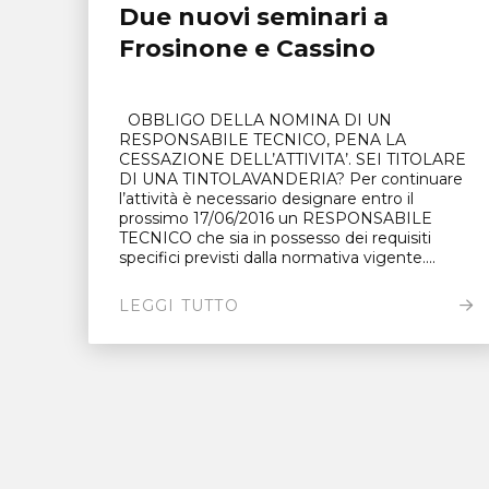
Due nuovi seminari a
Frosinone e Cassino
OBBLIGO DELLA NOMINA DI UN
RESPONSABILE TECNICO, PENA LA
CESSAZIONE DELL’ATTIVITA’. SEI TITOLARE
DI UNA TINTOLAVANDERIA? Per continuare
l’attività è necessario designare entro il
prossimo 17/06/2016 un RESPONSABILE
TECNICO che sia in possesso dei requisiti
specifici previsti dalla normativa vigente....
LEGGI TUTTO