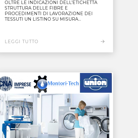
OLTRE LE INDICAZIONI DELL’ETICHETTA
STRUTTURA DELLE FIBRE E
PROCEDIMENTI DI LAVORAZIONE DEI
TESSUTI UN LISTINO SU MISURA...
LEGGI TUTTO