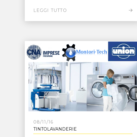
LEGGI TUTTO
08/11/16
TINTOLAVANDERIE