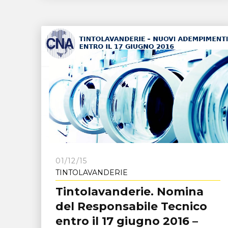
01/12/15
TINTOLAVANDERIE
Tintolavanderie. Nomina
del Responsabile Tecnico
entro il 17 giugno 2016 –