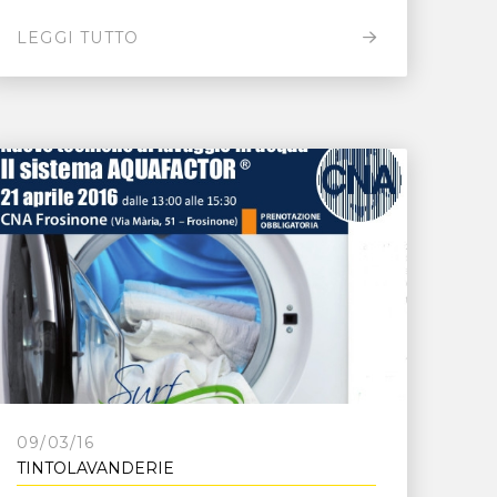
LEGGI TUTTO
09/03/16
TINTOLAVANDERIE