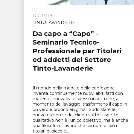
10/10/19
TINTOLAVANDERIE
Da capo a “Capo” –
Seminario Tecnico-
Professionale per Titolari
ed addetti del Settore
Tinto-Lavanderie
Il mondo della moda e della confezione
inventa continuamente nuovi abiti fatti con
materiali innovativi e spesso insoliti che, al
momento del lavaggio, trasformano il capo in
un vero e proprio enigma. Soddisfare le
nuove esigenze dei clienti sotto l’aspetto
qualitativo non è l’unico obiettivo, ma è anche
una filosofia di lavoro che sempre di più i
titolari di piccole...