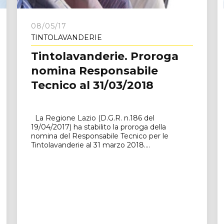
08/05/17
TINTOLAVANDERIE
Tintolavanderie. Proroga
nomina Responsabile
Tecnico al 31/03/2018
La Regione Lazio (D.G.R. n.186 del
19/04/2017) ha stabilito la proroga della
nomina del Responsabile Tecnico per le
Tintolavanderie al 31 marzo 2018....