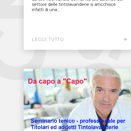
settore delle tintolavanderie si arricchisce
infatti di una...
LEGGI TUTTO