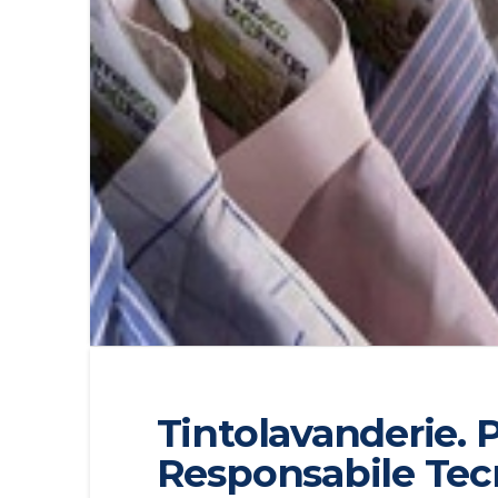
Tintolavanderie.
Responsabile Tecn