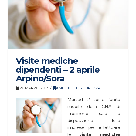
Visite mediche
dipendenti – 2 aprile
Arpino/Sora
26 MARZO 2013
AMBIENTE E SICUREZZA
Martedì 2 aprile l’unità
mobile della CNA di
Frosinone sarà a
disposizione delle
imprese per effettuare
le
visite mediche