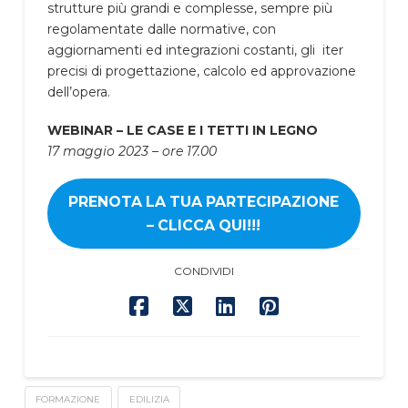
strutture più grandi e complesse, sempre più
regolamentate dalle normative, con
aggiornamenti ed integrazioni costanti, gli iter
precisi di progettazione, calcolo ed approvazione
dell’opera.
WEBINAR – LE CASE E I TETTI IN LEGNO
17 maggio 2023 – ore 17.00
PRENOTA LA TUA PARTECIPAZIONE
– CLICCA QUI!!!
CONDIVIDI
FORMAZIONE
EDILIZIA