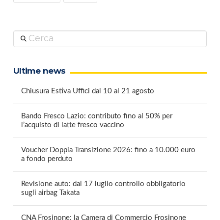
Cerca
Ultime news
Chiusura Estiva Uffici dal 10 al 21 agosto
Bando Fresco Lazio: contributo fino al 50% per
l’acquisto di latte fresco vaccino
Voucher Doppia Transizione 2026: fino a 10.000 euro
a fondo perduto
Revisione auto: dal 17 luglio controllo obbligatorio
sugli airbag Takata
CNA Frosinone: la Camera di Commercio Frosinone